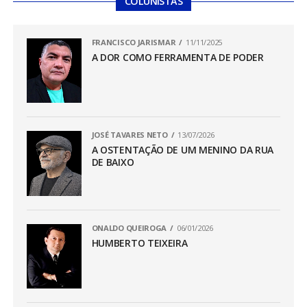
COLUNISTAS
FRANCISCO JARISMAR
11/11/2025
A DOR COMO FERRAMENTA DE PODER
JOSÉ TAVARES NETO
13/07/2026
A OSTENTAÇÃO DE UM MENINO DA RUA
DE BAIXO
ONALDO QUEIROGA
06/01/2026
HUMBERTO TEIXEIRA