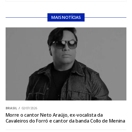
MAIS NOTÍCIAS
BRASIL
02/07/2026
Morre o cantor Neto Araújo, ex-vocalista da
Cavaleiros do Forró e cantor da banda Collo de Menina