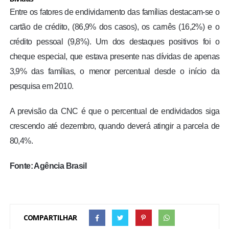
Entre os fatores de endividamento das famílias destacam-se o
cartão de crédito, (86,9% dos casos), os carnês (16,2%) e o
crédito pessoal (9,8%). Um dos destaques positivos foi o
cheque especial, que estava presente nas dívidas de apenas
3,9% das famílias, o menor percentual desde o início da
pesquisa em 2010.
A previsão da CNC é que o percentual de endividados siga
crescendo até dezembro, quando deverá atingir a parcela de
80,4%.
Fonte: Agência Brasil
COMPARTILHAR