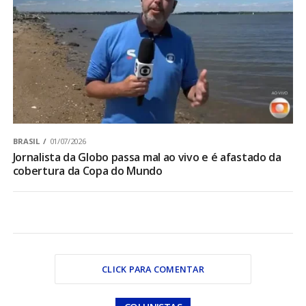
BRASIL
01/07/2026
Jornalista da Globo passa mal ao vivo e é afastado da
cobertura da Copa do Mundo
CLICK PARA COMENTAR