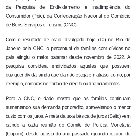
da Pesquisa de Endividamento e Inadimplência do
Consumidor (Peic), da Confederação Nacional do Comércio
de Bens, Serviços e Turismo (CNC).
Com o resultado de maio, divulgado hoje (10) no Rio de
Janeiro pela CNC, o percentual de famílias com dívidas no
país atingiu o maior patamar desde novembro de 2022. A
pesquisa considera endividados aqueles que possuem
qualquer dívida, ainda que ela não esteja em atraso, como, por
exemplo, compras no cartão de crédito ou financiamentos.
Para a CNC, o dado mostra que as famílias continuam
aumentando sua demanda por crédito, aproveitando o menor
custo com os juros. A meta da taxa básica de juros (Selic) vem
caindo a cada reunião do Comitê de Política Monetária
(Copom), desde agosto do ano passado (quando recuou de