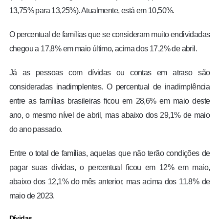
13,75% para 13,25%). Atualmente, está em 10,50%.
O percentual de famílias que se consideram muito endividadas
chegou a 17,8% em maio último, acima dos 17,2% de abril.
Já as pessoas com dívidas ou contas em atraso são
consideradas inadimplentes. O percentual de inadimplência
entre as famílias brasileiras ficou em 28,6% em maio deste
ano, o mesmo nível de abril, mas abaixo dos 29,1% de maio
do ano passado.
Entre o total de famílias, aquelas que não terão condições de
pagar suas dívidas, o percentual ficou em 12% em maio,
abaixo dos 12,1% do mês anterior, mas acima dos 11,8% de
maio de 2023.
Dívidas