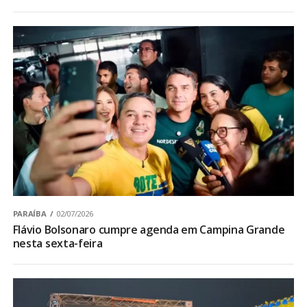
PARAÍBA
02/07/2026
Flávio Bolsonaro cumpre agenda em Campina Grande
nesta sexta-feira