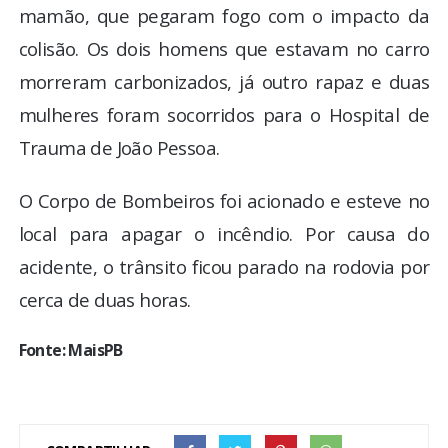
mamão, que pegaram fogo com o impacto da
colisão. Os dois homens que estavam no carro
morreram carbonizados, já outro rapaz e duas
mulheres foram socorridos para o Hospital de
Trauma de João Pessoa.
O Corpo de Bombeiros foi acionado e esteve no
local para apagar o incêndio. Por causa do
acidente, o trânsito ficou parado na rodovia por
cerca de duas horas.
Fonte: MaisPB