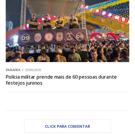
PARAÍBA
25/06/2026
Polícia militar prende mais de 60 pessoas durante
festejos juninos
CLICK PARA COMENTAR