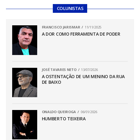
COLUNISTAS
FRANCISCO JARISMAR
11/11/2025
A DOR COMO FERRAMENTA DE PODER
JOSÉ TAVARES NETO
13/07/2026
A OSTENTAÇÃO DE UM MENINO DA RUA
DE BAIXO
ONALDO QUEIROGA
06/01/2026
HUMBERTO TEIXEIRA