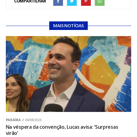
COMPARTILHAR
MAIS NOTÍCIAS
PARAÍBA
04/08/2026
Na véspera da convenção, Lucas avisa: ‘Surpresas
virão’