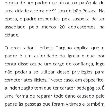
o caso de um padre que atuou na paróquia de
uma cidade a cerca de 91 km de João Pessoa. Na
época, o padre respondeu pela suspeita de ter
assediado pelo menos 20 adolescentes na
cidade.
O procurador Herbert Targino explica que o
padre é um autoridade da Igreja e que por
conta disso ocupa um cargo de confiança, logo
não poderia se utilizar desse privilégios para
cometer atos ilícitos. “Neste caso, em específico,
a indenização tem que ter caráter pedagógico. É
uma forma de reparar todo dano causado pelo
padre às pessoas que foram vítimas e também