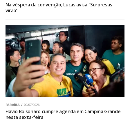
Na véspera da convenção, Lucas avisa: ‘Surpresas
virão’
PARAÍBA
02/07/2026
Flávio Bolsonaro cumpre agenda em Campina Grande
nesta sexta-feira