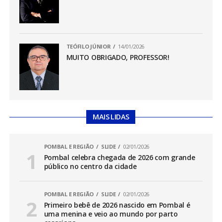
TEÓFILO JÚNIOR
14/01/2026
MUITO OBRIGADO, PROFESSOR!
MAIS LIDAS
POMBAL E REGIÃO
SLIDE
02/01/2026
Pombal celebra chegada de 2026 com grande
público no centro da cidade
POMBAL E REGIÃO
SLIDE
02/01/2026
Primeiro bebê de 2026 nascido em Pombal é
uma menina e veio ao mundo por parto