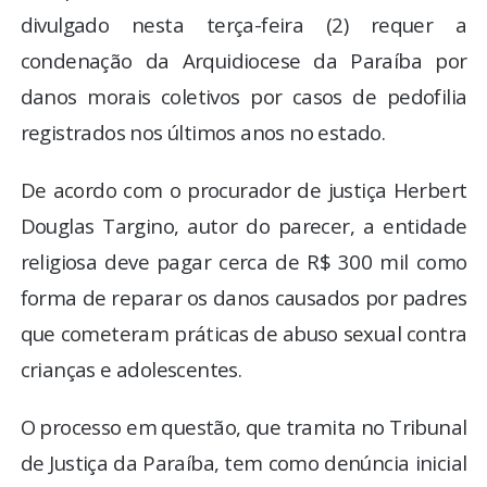
divulgado nesta terça-feira (2) requer a
condenação da Arquidiocese da Paraíba por
danos morais coletivos por casos de pedofilia
registrados nos últimos anos no estado.
De acordo com o procurador de justiça Herbert
Douglas Targino, autor do parecer, a entidade
religiosa deve pagar cerca de R$ 300 mil como
forma de reparar os danos causados por padres
que cometeram práticas de abuso sexual contra
crianças e adolescentes.
O processo em questão, que tramita no Tribunal
de Justiça da Paraíba, tem como denúncia inicial