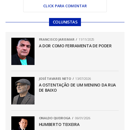
CLICK PARA COMENTAR
COLUNISTAS
FRANCISCO JARISMAR
11/11/2025
A DOR COMO FERRAMENTA DE PODER
JOSÉ TAVARES NETO
13/07/2026
A OSTENTAÇÃO DE UM MENINO DA RUA
DE BAIXO
ONALDO QUEIROGA
06/01/2026
HUMBERTO TEIXEIRA