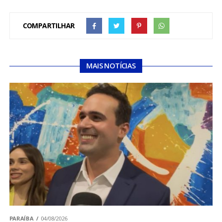
COMPARTILHAR
MAIS NOTÍCIAS
PARAÍBA
04/08/2026