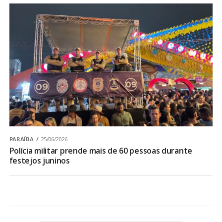
PARAÍBA
25/06/2026
Polícia militar prende mais de 60 pessoas durante
festejos juninos