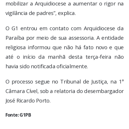
mobilizar a Arquidiocese a aumentar o rigor na
vigilância de padres”, explica.
O G1 entrou em contato com Arquidiocese da
Paraíba por meio de sua assessoria. A entidade
religiosa informou que não há fato novo e que
até o início da manhã desta terça-feira não
havia sido notificada oficialmente.
O processo segue no Tribunal de Justiça, na 1ª
Câmara Cível, sob a relatoria do desembargador
José Ricardo Porto.
Fonte: G1PB