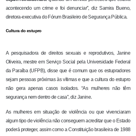
acontecendo um crime e foi denunciar”, diz Samira Bueno,
diretora-executiva do Fórum Brasileiro de Segurança Pública.
Cultura do estupro
A pesquisadora de direitos sexuais e reprodutivos, Janine
Oliveira, mestre em Serviço Social pela Universidade Federal
da Paraíba (UFPB), disse que é comum que os estupradores
sejam pessoas próximas às vítimas e que a cultura do estupro
não gera apenas casos isolados. “As mulheres não têm
segurança nem dentro de casa”, diz Janine.
As mulheres em situação de violência ou que vivenciaram
algum tipo de violência não conseguem acreditar que o Estado
poderá proteger, assim como a Constituição brasileira de 1988