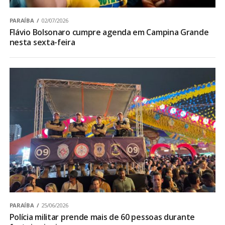
PARAÍBA
02/07/2026
Flávio Bolsonaro cumpre agenda em Campina Grande
nesta sexta-feira
PARAÍBA
25/06/2026
Polícia militar prende mais de 60 pessoas durante