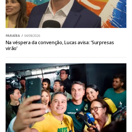
PARAÍBA
04/08/2026
Na véspera da convenção, Lucas avisa: ‘Surpresas
virão’