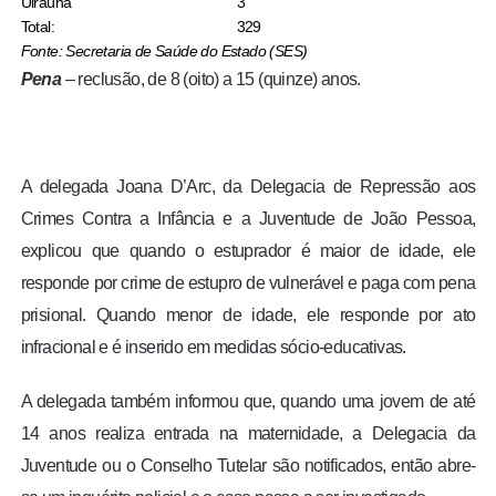
Uiraúna
3
Total:
329
Fonte: Secretaria de Saúde do Estado (SES)
Pena
– reclusão, de 8 (oito) a 15 (quinze) anos.
A delegada Joana D’Arc, da Delegacia de Repressão aos
Crimes Contra a Infância e a Juventude de João Pessoa,
explicou que quando o estuprador é maior de idade, ele
responde por crime de estupro de vulnerável e paga com pena
prisional. Quando menor de idade, ele responde por ato
infracional e é inserido em medidas sócio-educativas.
A delegada também informou que, quando uma jovem de até
14 anos realiza entrada na maternidade, a Delegacia da
Juventude ou o Conselho Tutelar são notificados, então abre-