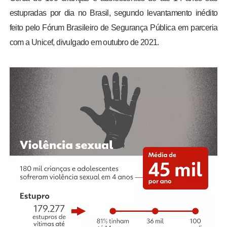
estupradas por dia no Brasil, segundo levantamento inédito
feito pelo Fórum Brasileiro de Segurança Pública em parceria
com a Unicef, divulgado em outubro de 2021.