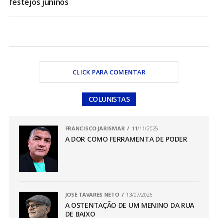
festejos juninos
CLICK PARA COMENTAR
COLUNISTAS
FRANCISCO JARISMAR
11/11/2025
A DOR COMO FERRAMENTA DE PODER
JOSÉ TAVARES NETO
13/07/2026
A OSTENTAÇÃO DE UM MENINO DA RUA
DE BAIXO