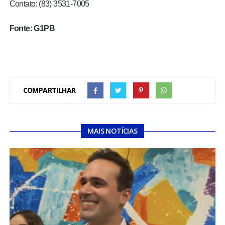
Contato: (83) 3531-7005
Fonte: G1PB
COMPARTILHAR
MAIS NOTÍCIAS