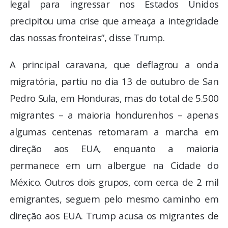
legal para ingressar nos Estados Unidos
precipitou uma crise que ameaça a integridade
das nossas fronteiras”, disse Trump.
A principal caravana, que deflagrou a onda
migratória, partiu no dia 13 de outubro de San
Pedro Sula, em Honduras, mas do total de 5.500
migrantes – a maioria hondurenhos – apenas
algumas centenas retomaram a marcha em
direção aos EUA, enquanto a maioria
permanece em um albergue na Cidade do
México. Outros dois grupos, com cerca de 2 mil
emigrantes, seguem pelo mesmo caminho em
direção aos EUA. Trump acusa os migrantes de