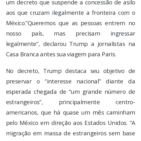
um decreto que suspende a concessão de asilo
aos que cruzam ilegalmente a fronteira com o
México.”Queremos que as pessoas entrem no
nosso país, mas precisam ingressar
legalmente”, declarou Trump a jornalistas na
Casa Branca antes sua viagem para Paris.
No decreto, Trump destaca seu objetivo de
preservar o “interesse nacional” diante da
esperada chegada de “um grande número de
estrangeiros”, principalmente centro-
americanos, que há quase um mês caminham
pelo México em direção aos Estados Unidos. “A
migração em massa de estrangeiros sem base