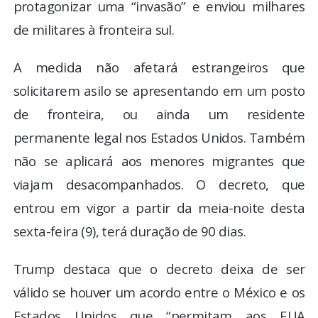
protagonizar uma “invasão” e enviou milhares
de militares à fronteira sul.
A medida não afetará estrangeiros que
solicitarem asilo se apresentando em um posto
de fronteira, ou ainda um residente
permanente legal nos Estados Unidos. Também
não se aplicará aos menores migrantes que
viajam desacompanhados. O decreto, que
entrou em vigor a partir da meia-noite desta
sexta-feira (9), terá duração de 90 dias.
Trump destaca que o decreto deixa de ser
válido se houver um acordo entre o México e os
Estados Unidos que “permitam aos EUA