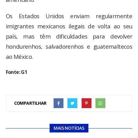
Os Estados Unidos enviam regularmente
imigrantes mexicanos ilegais de volta ao seu
país, mas têm dificuldades para devolver
hondurenhos, salvadorenhos e guatemaltecos
ao México.
Fonte: G1
COMPARTILHAR
MAIS NOTÍCIAS