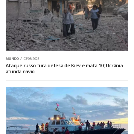
MUNDO
03/08/2026
Ataque russo fura defesa de Kiev e mata 10; Ucrânia
afunda navio