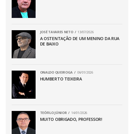
JOSÉ TAVARES NETO
13/07/2026
A OSTENTAÇÃO DE UM MENINO DA RUA
DE BAIXO
ONALDO QUEIROGA
06/01/2026
HUMBERTO TEIXEIRA
TEÓFILO JÚNIOR
14/01/2026
MUITO OBRIGADO, PROFESSOR!