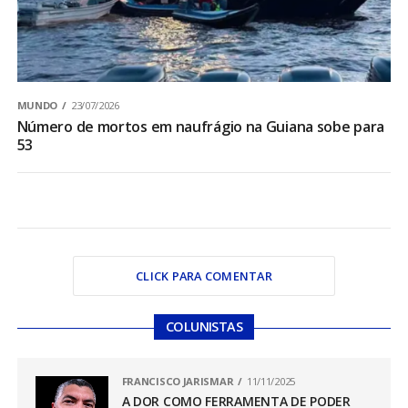
MUNDO
23/07/2026
Número de mortos em naufrágio na Guiana sobe para
53
CLICK PARA COMENTAR
COLUNISTAS
FRANCISCO JARISMAR
11/11/2025
A DOR COMO FERRAMENTA DE PODER