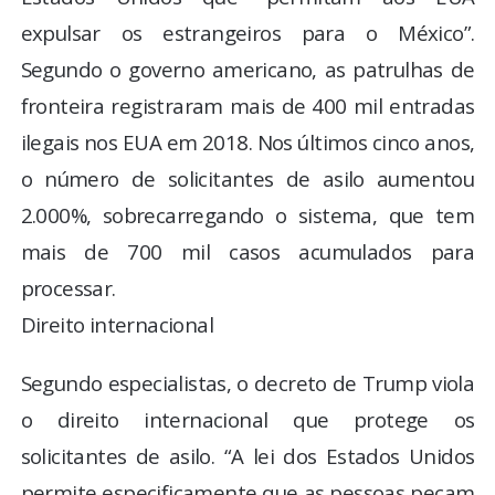
expulsar os estrangeiros para o México”.
Segundo o governo americano, as patrulhas de
fronteira registraram mais de 400 mil entradas
ilegais nos EUA em 2018. Nos últimos cinco anos,
o número de solicitantes de asilo aumentou
2.000%, sobrecarregando o sistema, que tem
mais de 700 mil casos acumulados para
processar.
Direito internacional
Segundo especialistas, o decreto de Trump viola
o direito internacional que protege os
solicitantes de asilo. “A lei dos Estados Unidos
permite especificamente que as pessoas peçam