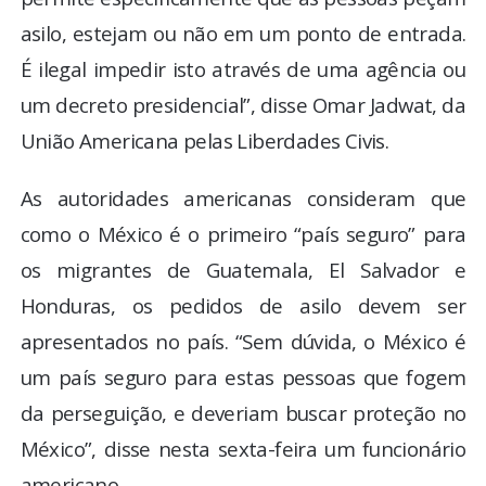
asilo, estejam ou não em um ponto de entrada.
É ilegal impedir isto através de uma agência ou
um decreto presidencial”, disse Omar Jadwat, da
União Americana pelas Liberdades Civis.
As autoridades americanas consideram que
como o México é o primeiro “país seguro” para
os migrantes de Guatemala, El Salvador e
Honduras, os pedidos de asilo devem ser
apresentados no país. “Sem dúvida, o México é
um país seguro para estas pessoas que fogem
da perseguição, e deveriam buscar proteção no
México”, disse nesta sexta-feira um funcionário
americano.