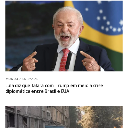
MUNDO
06/08/2026
Lula diz que falará com Trump em meio a crise
diplomática entre Brasil e EUA