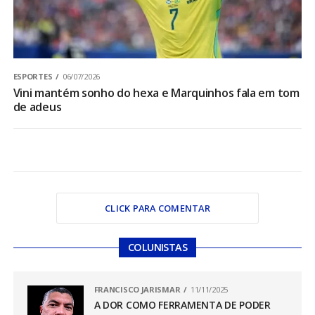
ESPORTES
06/07/2026
Vini mantém sonho do hexa e Marquinhos fala em tom
de adeus
CLICK PARA COMENTAR
COLUNISTAS
FRANCISCO JARISMAR
11/11/2025
A DOR COMO FERRAMENTA DE PODER