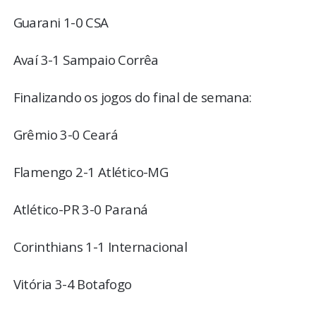
Guarani 1-0 CSA
Avaí 3-1 Sampaio Corrêa
Finalizando os jogos do final de semana:
Grêmio 3-0 Ceará
Flamengo 2-1 Atlético-MG
Atlético-PR 3-0 Paraná
Corinthians 1-1 Internacional
Vitória 3-4 Botafogo