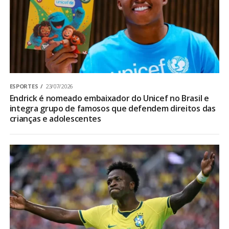
ESPORTES
23/07/2026
Endrick é nomeado embaixador do Unicef no Brasil e
integra grupo de famosos que defendem direitos das
crianças e adolescentes