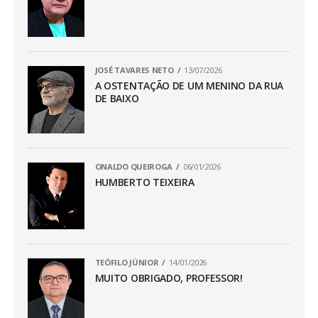
JOSÉ TAVARES NETO
13/07/2026
A OSTENTAÇÃO DE UM MENINO DA RUA
DE BAIXO
ONALDO QUEIROGA
06/01/2026
HUMBERTO TEIXEIRA
TEÓFILO JÚNIOR
14/01/2026
MUITO OBRIGADO, PROFESSOR!