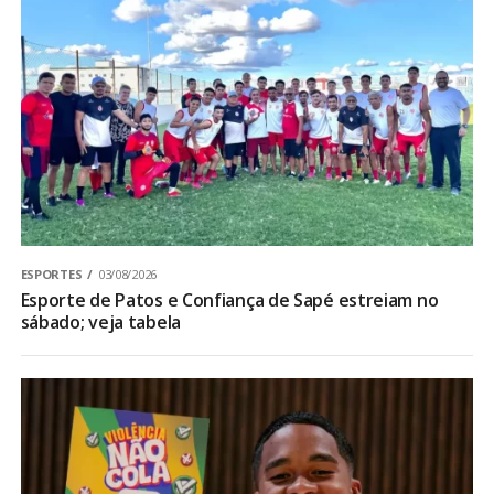
ESPORTES
03/08/2026
Esporte de Patos e Confiança de Sapé estreiam no
sábado; veja tabela