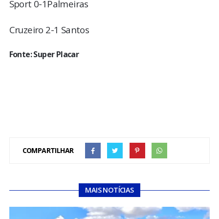
Sport 0-1Palmeiras
Cruzeiro 2-1 Santos
Fonte: Super Placar
COMPARTILHAR
MAIS NOTÍCIAS