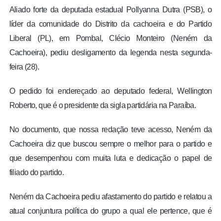
Aliado forte da deputada estadual Pollyanna Dutra (PSB), o
líder da comunidade do Distrito da cachoeira e do Partido
Liberal (PL), em Pombal, Clécio Monteiro (Neném da
Cachoeira), pediu desligamento da legenda nesta segunda-
feira (28).
O pedido foi endereçado ao deputado federal, Wellington
Roberto, que é o presidente da sigla partidária na Paraíba.
No documento, que nossa redação teve acesso, Neném da
Cachoeira diz que buscou sempre o melhor para o partido e
que desempenhou com muita luta e dedicação o papel de
filiado do partido.
Neném da Cachoeira pediu afastamento do partido e relatou a
atual conjuntura política do grupo a qual ele pertence, que é