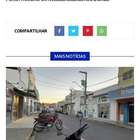
COMPARTILHAR
MAIS NOTÍCIAS