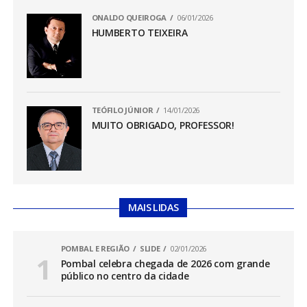
ONALDO QUEIROGA
06/01/2026
HUMBERTO TEIXEIRA
TEÓFILO JÚNIOR
14/01/2026
MUITO OBRIGADO, PROFESSOR!
MAIS LIDAS
POMBAL E REGIÃO
SLIDE
02/01/2026
Pombal celebra chegada de 2026 com grande
público no centro da cidade