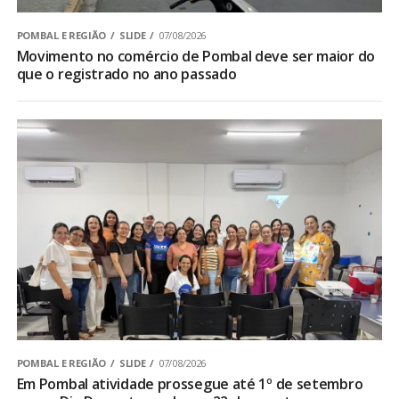
POMBAL E REGIÃO
SLIDE
07/08/2026
Movimento no comércio de Pombal deve ser maior do
que o registrado no ano passado
POMBAL E REGIÃO
SLIDE
07/08/2026
Em Pombal atividade prossegue até 1º de setembro