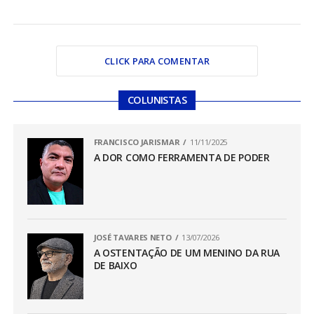
CLICK PARA COMENTAR
COLUNISTAS
FRANCISCO JARISMAR
11/11/2025
A DOR COMO FERRAMENTA DE PODER
JOSÉ TAVARES NETO
13/07/2026
A OSTENTAÇÃO DE UM MENINO DA RUA
DE BAIXO