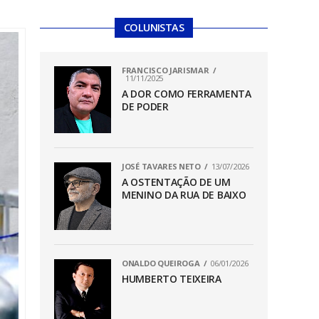
COLUNISTAS
FRANCISCO JARISMAR
11/11/2025
A DOR COMO FERRAMENTA
DE PODER
JOSÉ TAVARES NETO
13/07/2026
A OSTENTAÇÃO DE UM
MENINO DA RUA DE BAIXO
ONALDO QUEIROGA
06/01/2026
HUMBERTO TEIXEIRA