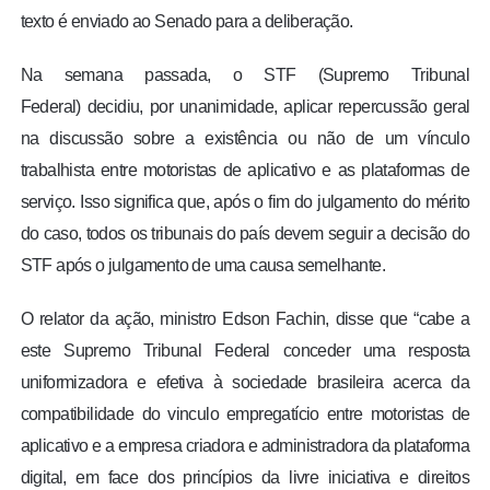
texto é enviado ao Senado para a deliberação.
Na semana passada, o STF (Supremo Tribunal
Federal) decidiu, por unanimidade, aplicar repercussão geral
na discussão sobre a existência ou não de um vínculo
trabalhista entre motoristas de aplicativo e as plataformas de
serviço. Isso significa que, após o fim do julgamento do mérito
do caso, todos os tribunais do país devem seguir a decisão do
STF após o julgamento de uma causa semelhante.
O relator da ação, ministro Edson Fachin, disse que “cabe a
este Supremo Tribunal Federal conceder uma resposta
uniformizadora e efetiva à sociedade brasileira acerca da
compatibilidade do vinculo empregatício entre motoristas de
aplicativo e a empresa criadora e administradora da plataforma
digital, em face dos princípios da livre iniciativa e direitos