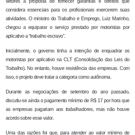
setores a proposta de fornecer garantias e direitos que
considera essenciais para os profissionais exercerem suas
atividades. O ministro do Trabalho e Emprego, Luiz Marinho,
chegou a equiparar o serviço prestado por motoristas por
aplicativo a “trabalho escravo”.
Inicialmente, o governo tinha a intenção de enquadrar os
motoristas por aplicativo na CLT (Consolidação das Leis do
Trabalho). No entanto, houve resistência das empresas. Com
isso, o projeto deve tratar a categoria como autônoma.
Durante as negociações de setembro do ano passado,
discutiu-se ainda o pagamento mínimo de R$ 17 por hora que
as empresas pagariam aos trabalhadores, mas não houve
acordo sobre esse valor.
Uma das razões foi que, para atender ao valor mínimo de