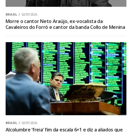
BRASIL
02/07/2026
Morre o cantor Neto Araújo, ex-vocalista da
Cavaleiros do Forró e cantor da banda Collo de Menina
BRASIL
02/07/2026
Alcolumbre ‘freia’ fim da escala 6×1 e diz a aliados que