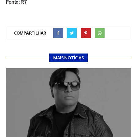
Fonte: R7
COMPARTILHAR
MAIS NOTÍCIAS