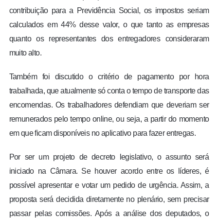
contribuição para a Previdência Social, os impostos seriam
calculados em 44% desse valor, o que tanto as empresas
quanto os representantes dos entregadores consideraram
muito alto.
Também foi discutido o critério de pagamento por hora
trabalhada, que atualmente só conta o tempo de transporte das
encomendas. Os trabalhadores defendiam que deveriam ser
remunerados pelo tempo online, ou seja, a partir do momento
em que ficam disponíveis no aplicativo para fazer entregas.
Por ser um projeto de decreto legislativo, o assunto será
iniciado na Câmara. Se houver acordo entre os líderes, é
possível apresentar e votar um pedido de urgência. Assim, a
proposta será decidida diretamente no plenário, sem precisar
passar pelas comissões. Após a análise dos deputados, o