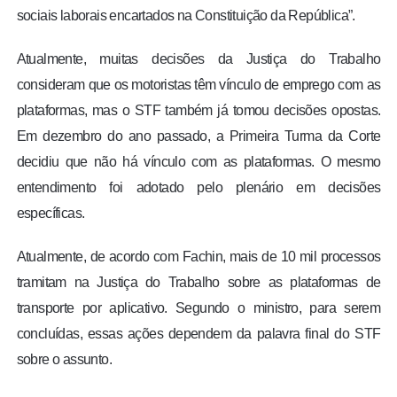
sociais laborais encartados na Constituição da República”.
Atualmente, muitas decisões da Justiça do Trabalho
consideram que os motoristas têm vínculo de emprego com as
plataformas, mas o STF também já tomou decisões opostas.
Em dezembro do ano passado, a Primeira Turma da Corte
decidiu que não há vínculo com as plataformas. O mesmo
entendimento foi adotado pelo plenário em decisões
específicas.
Atualmente, de acordo com Fachin, mais de 10 mil processos
tramitam na Justiça do Trabalho sobre as plataformas de
transporte por aplicativo. Segundo o ministro, para serem
concluídas, essas ações dependem da palavra final do STF
sobre o assunto.