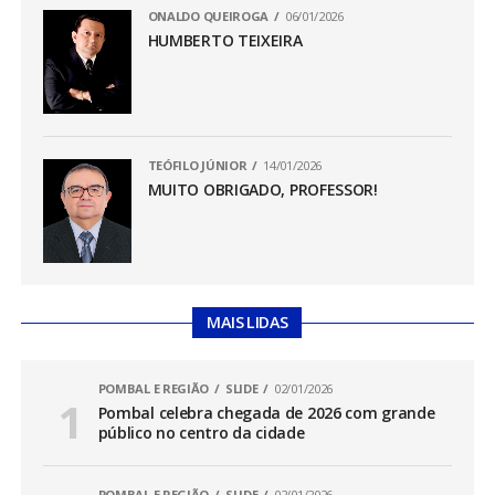
ONALDO QUEIROGA
06/01/2026
HUMBERTO TEIXEIRA
TEÓFILO JÚNIOR
14/01/2026
MUITO OBRIGADO, PROFESSOR!
MAIS LIDAS
POMBAL E REGIÃO
SLIDE
02/01/2026
Pombal celebra chegada de 2026 com grande
público no centro da cidade
POMBAL E REGIÃO
SLIDE
02/01/2026