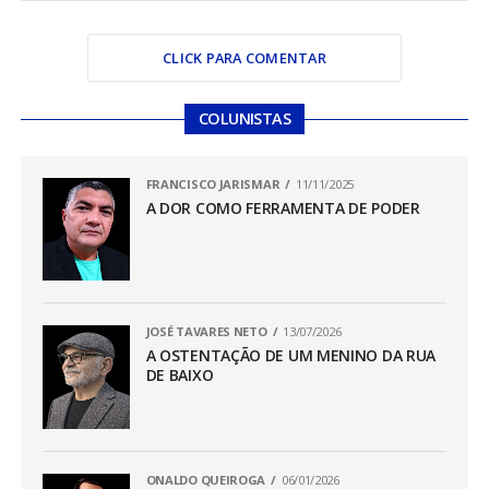
CLICK PARA COMENTAR
COLUNISTAS
FRANCISCO JARISMAR
11/11/2025
A DOR COMO FERRAMENTA DE PODER
JOSÉ TAVARES NETO
13/07/2026
A OSTENTAÇÃO DE UM MENINO DA RUA
DE BAIXO
ONALDO QUEIROGA
06/01/2026