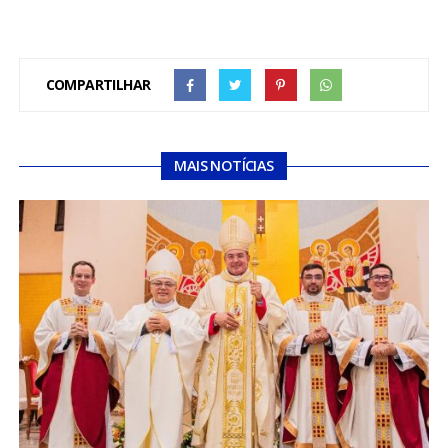
COMPARTILHAR
MAIS NOTÍCIAS