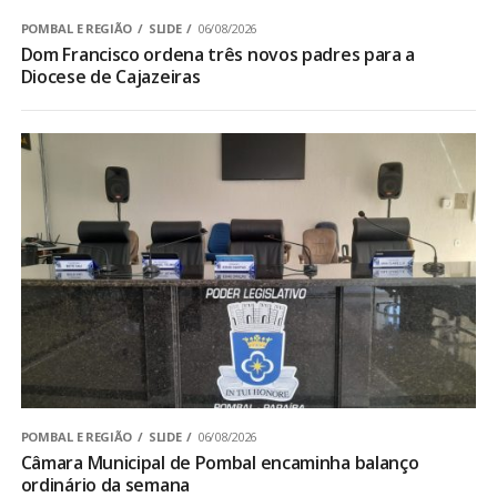
POMBAL E REGIÃO
SLIDE
06/08/2026
Dom Francisco ordena três novos padres para a
Diocese de Cajazeiras
POMBAL E REGIÃO
SLIDE
06/08/2026
Câmara Municipal de Pombal encaminha balanço
ordinário da semana