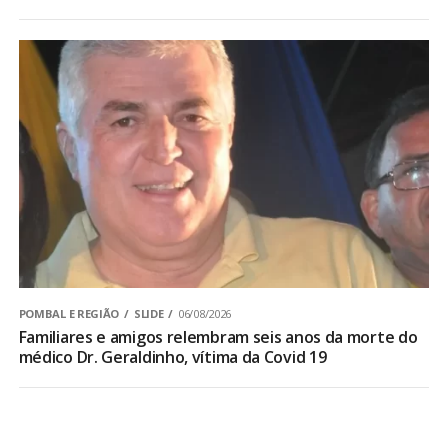
POMBAL E REGIÃO
SLIDE
06/08/2026
Familiares e amigos relembram seis anos da morte do
médico Dr. Geraldinho, vítima da Covid 19