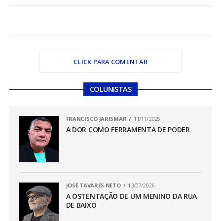
CLICK PARA COMENTAR
COLUNISTAS
FRANCISCO JARISMAR
11/11/2025
A DOR COMO FERRAMENTA DE PODER
JOSÉ TAVARES NETO
13/07/2026
A OSTENTAÇÃO DE UM MENINO DA RUA
DE BAIXO