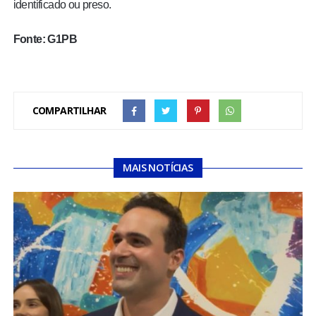
identificado ou preso.
Fonte: G1PB
COMPARTILHAR
MAIS NOTÍCIAS