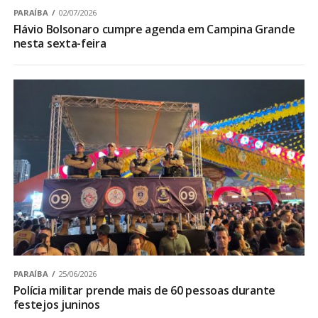
PARAÍBA
02/07/2026
Flávio Bolsonaro cumpre agenda em Campina Grande
nesta sexta-feira
PARAÍBA
25/06/2026
Polícia militar prende mais de 60 pessoas durante
festejos juninos