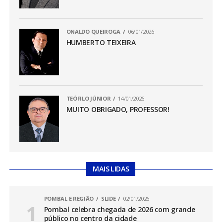
ONALDO QUEIROGA
06/01/2026
HUMBERTO TEIXEIRA
TEÓFILO JÚNIOR
14/01/2026
MUITO OBRIGADO, PROFESSOR!
MAIS LIDAS
POMBAL E REGIÃO
SLIDE
02/01/2026
Pombal celebra chegada de 2026 com grande
público no centro da cidade