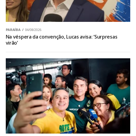
PARAÍBA
04/08/2026
Na véspera da convenção, Lucas avisa: ‘Surpresas
virão’