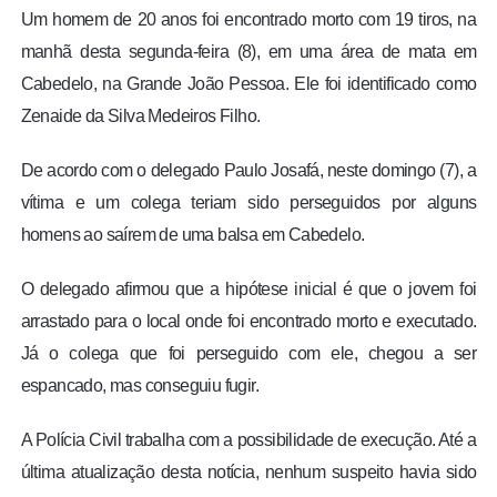
Um homem de 20 anos foi encontrado morto com 19 tiros, na
manhã desta segunda-feira (8), em uma área de mata em
Cabedelo, na Grande João Pessoa. Ele foi identificado como
Zenaide da Silva Medeiros Filho.
De acordo com o delegado Paulo Josafá, neste domingo (7), a
vítima e um colega teriam sido perseguidos por alguns
homens ao saírem de uma balsa em Cabedelo.
O delegado afirmou que a hipótese inicial é que o jovem foi
arrastado para o local onde foi encontrado morto e executado.
Já o colega que foi perseguido com ele, chegou a ser
espancado, mas conseguiu fugir.
A Polícia Civil trabalha com a possibilidade de execução. Até a
última atualização desta notícia, nenhum suspeito havia sido