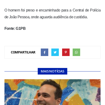
O homem foi preso e encaminhado para a Central de Polícia
de João Pessoa, onde aguarda audiência de custódia.
Fonte: G1PB
COMPARTILHAR
MAIS NOTÍCIAS