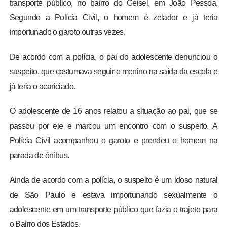
transporte público, no bairro do Geisel, em João Pessoa.
Segundo a Polícia Civil, o homem é zelador e já teria
importunado o garoto outras vezes.
De acordo com a polícia, o pai do adolescente denunciou o
suspeito, que costumava seguir o menino na saída da escola e
já teria o acariciado.
O adolescente de 16 anos relatou a situação ao pai, que se
passou por ele e marcou um encontro com o suspeito. A
Polícia Civil acompanhou o garoto e prendeu o homem na
parada de ônibus.
Ainda de acordo com a polícia, o suspeito é um idoso natural
de São Paulo e estava importunando sexualmente o
adolescente em um transporte público que fazia o trajeto para
o Bairro dos Estados.