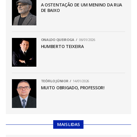
A OSTENTAÇÃO DE UM MENINO DA RUA
DE BAIXO
ONALDO QUEIROGA
06/01/2026
HUMBERTO TEIXEIRA
TEÓFILO JÚNIOR
14/01/2026
MUITO OBRIGADO, PROFESSOR!
MAIS LIDAS