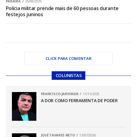
PARAÍBA
25/06/2026
Polícia militar prende mais de 60 pessoas durante
festejos juninos
CLICK PARA COMENTAR
COLUNISTAS
FRANCISCO JARISMAR
11/11/2025
A DOR COMO FERRAMENTA DE PODER
JOSÉ TAVARES NETO
13/07/2026