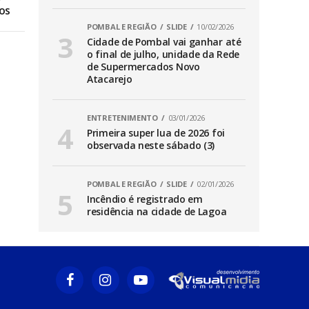
os
POMBAL E REGIÃO
SLIDE
10/02/2026
Cidade de Pombal vai ganhar até
o final de julho, unidade da Rede
de Supermercados Novo
Atacarejo
ENTRETENIMENTO
03/01/2026
Primeira super lua de 2026 foi
observada neste sábado (3)
POMBAL E REGIÃO
SLIDE
02/01/2026
Incêndio é registrado em
residência na cidade de Lagoa