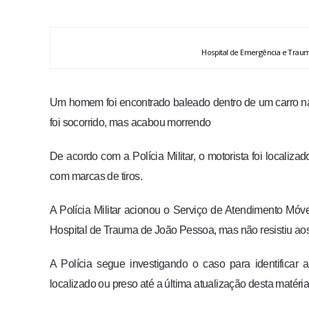
Hospital de Emergência e Trau
Um homem foi encontrado baleado dentro de um carro n
foi socorrido, mas acabou morrendo
De acordo com a Polícia Militar, o motorista foi localiz
com marcas de tiros.
A Polícia Militar acionou o Serviço de Atendimento Móv
Hospital de Trauma de João Pessoa, mas não resistiu aos
A Polícia segue investigando o caso para identificar 
localizado ou preso até a última atualização desta matéria