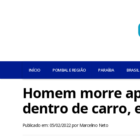
INÍCIO
POMBAL E REGIÃO
PARAÍBA
BRASIL
Homem morre apó
dentro de carro,
Publicado em: 05/02/2022
por
Marcelino Neto