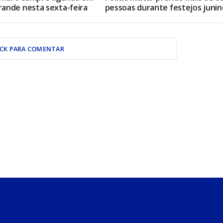
ande nesta sexta-feira
pessoas durante festejos junin
ICK PARA COMENTAR