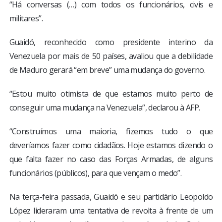
“Há conversas (…) com todos os funcionários, civis e
militares”.
Guaidó, reconhecido como presidente interino da
Venezuela por mais de 50 países, avaliou que a debilidade
de Maduro gerará “em breve” uma mudança do governo.
“Estou muito otimista de que estamos muito perto de
conseguir uma mudança na Venezuela”, declarou à AFP.
“Construímos uma maioria, fizemos tudo o que
deveríamos fazer como cidadãos. Hoje estamos dizendo o
que falta fazer no caso das Forças Armadas, de alguns
funcionários (públicos), para que vençam o medo”.
Na terça-feira passada, Guaidó e seu partidário Leopoldo
López lideraram uma tentativa de revolta à frente de um