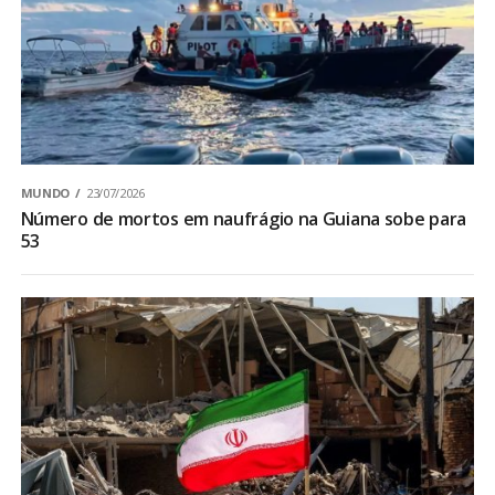
MUNDO
23/07/2026
Número de mortos em naufrágio na Guiana sobe para
53