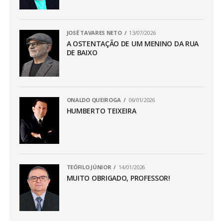
JOSÉ TAVARES NETO
13/07/2026
A OSTENTAÇÃO DE UM MENINO DA RUA
DE BAIXO
ONALDO QUEIROGA
06/01/2026
HUMBERTO TEIXEIRA
TEÓFILO JÚNIOR
14/01/2026
MUITO OBRIGADO, PROFESSOR!