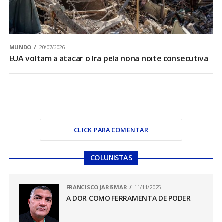
MUNDO
20/07/2026
EUA voltam a atacar o Irã pela nona noite consecutiva
CLICK PARA COMENTAR
COLUNISTAS
FRANCISCO JARISMAR
11/11/2025
A DOR COMO FERRAMENTA DE PODER