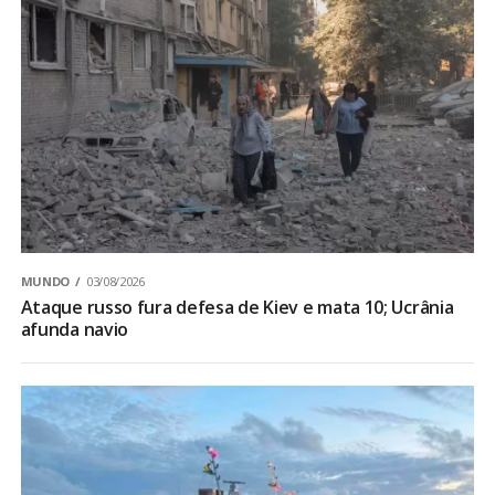
MUNDO
03/08/2026
Ataque russo fura defesa de Kiev e mata 10; Ucrânia
afunda navio