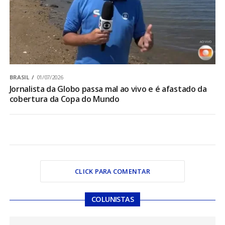
BRASIL
01/07/2026
Jornalista da Globo passa mal ao vivo e é afastado da
cobertura da Copa do Mundo
CLICK PARA COMENTAR
COLUNISTAS