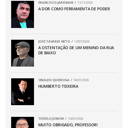
FRANCISCO JARISMAR
11/11/2025
A DOR COMO FERRAMENTA DE PODER
JOSÉ TAVARES NETO
13/07/2026
A OSTENTAÇÃO DE UM MENINO DA RUA
DE BAIXO
ONALDO QUEIROGA
06/01/2026
HUMBERTO TEIXEIRA
TEÓFILO JÚNIOR
14/01/2026
MUITO OBRIGADO, PROFESSOR!