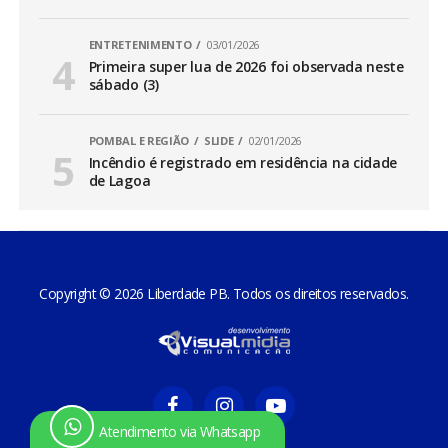
ENTRETENIMENTO
03/01/2026
Primeira super lua de 2026 foi observada neste
sábado (3)
POMBAL E REGIÃO
SLIDE
02/01/2026
Incêndio é registrado em residência na cidade
de Lagoa
Copyright © 2026 Liberdade PB. Todos os direitos reservados.
Atendimento via Whatsapp