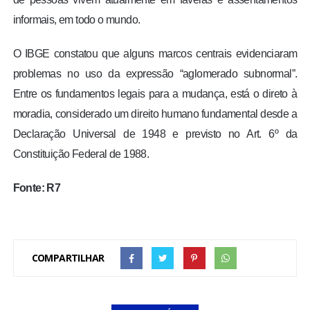
informais, em todo o mundo.
O IBGE constatou que alguns marcos centrais evidenciaram
problemas no uso da expressão “aglomerado subnormal”.
Entre os fundamentos legais para a mudança, está o direto à
moradia, considerado um direito humano fundamental desde a
Declaração Universal de 1948 e previsto no Art. 6º da
Constituição Federal de 1988.
Fonte: R7
COMPARTILHAR