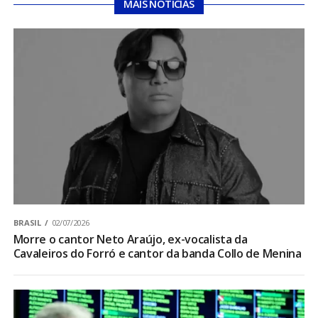
MAIS NOTÍCIAS
BRASIL
02/07/2026
Morre o cantor Neto Araújo, ex-vocalista da
Cavaleiros do Forró e cantor da banda Collo de Menina