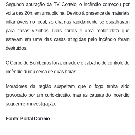
Segundo apuração da TV Correio, o incêndio começou por
volta das 20h, em uma oficina. Devido à presença de materiais
inflamáveis no local, as chamas rapidamente se espalharam
para casas vizinhas. Dois carros e uma motocicleta que
estavam em uma das casas atingidas pelo incêndio foram
destruídos.
O Corpo de Bombeiros foi acionado e o trabalho de controle do
incêndio durou cerca de duas horas.
Moradores da região suspeitam que o fogo tenha sido
provocado por um curto-circuito, mas as causas do incêndio
seguem em investigação.
Fonte: Portal Correio