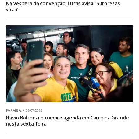
Na véspera da convenção, Lucas avisa: ‘Surpresas
virão’
PARAÍBA
02/07/2026
Flávio Bolsonaro cumpre agenda em Campina Grande
nesta sexta-feira