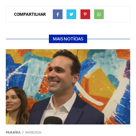
COMPARTILHAR
MAIS NOTÍCIAS
PARAÍBA
04/08/2026