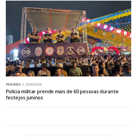
PARAÍBA
25/06/2026
Polícia militar prende mais de 60 pessoas durante
festejos juninos