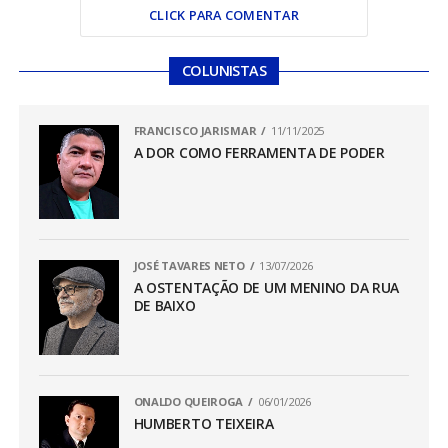
CLICK PARA COMENTAR
COLUNISTAS
FRANCISCO JARISMAR
11/11/2025
A DOR COMO FERRAMENTA DE PODER
JOSÉ TAVARES NETO
13/07/2026
A OSTENTAÇÃO DE UM MENINO DA RUA
DE BAIXO
ONALDO QUEIROGA
06/01/2026
HUMBERTO TEIXEIRA