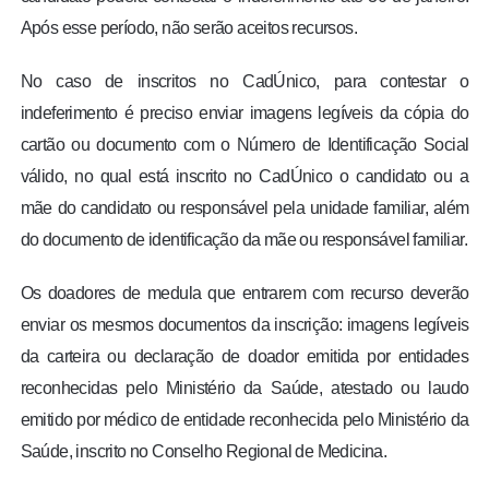
Após esse período, não serão aceitos recursos.
No caso de inscritos no CadÚnico, para contestar o
indeferimento é preciso enviar imagens legíveis da cópia do
cartão ou documento com o Número de Identificação Social
válido, no qual está inscrito no CadÚnico o candidato ou a
mãe do candidato ou responsável pela unidade familiar, além
do documento de identificação da mãe ou responsável familiar.
Os doadores de medula que entrarem com recurso deverão
enviar os mesmos documentos da inscrição: imagens legíveis
da carteira ou declaração de doador emitida por entidades
reconhecidas pelo Ministério da Saúde, atestado ou laudo
emitido por médico de entidade reconhecida pelo Ministério da
Saúde, inscrito no Conselho Regional de Medicina.