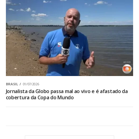
BRASIL
01/07/2026
Jornalista da Globo passa mal ao vivo e é afastado da
cobertura da Copa do Mundo