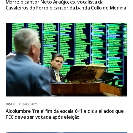
Morre o cantor Neto Araújo, ex-vocalista da
Cavaleiros do Forró e cantor da banda Collo de Menina
BRASIL
02/07/2026
Alcolumbre ‘freia’ fim da escala 6×1 e diz a aliados que
PEC deve ser votada após eleição