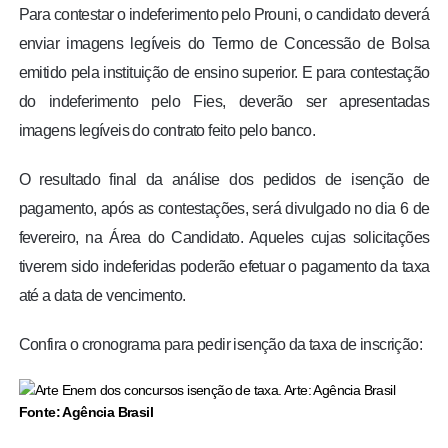
Para contestar o indeferimento pelo Prouni, o candidato deverá
enviar imagens legíveis do Termo de Concessão de Bolsa
emitido pela instituição de ensino superior. E para contestação
do indeferimento pelo Fies, deverão ser apresentadas
imagens legíveis do contrato feito pelo banco.
O resultado final da análise dos pedidos de isenção de
pagamento, após as contestações, será divulgado no dia 6 de
fevereiro, na Área do Candidato. Aqueles cujas solicitações
tiverem sido indeferidas poderão efetuar o pagamento da taxa
até a data de vencimento.
Confira o cronograma para pedir isenção da taxa de inscrição:
Fonte: Agência Brasil