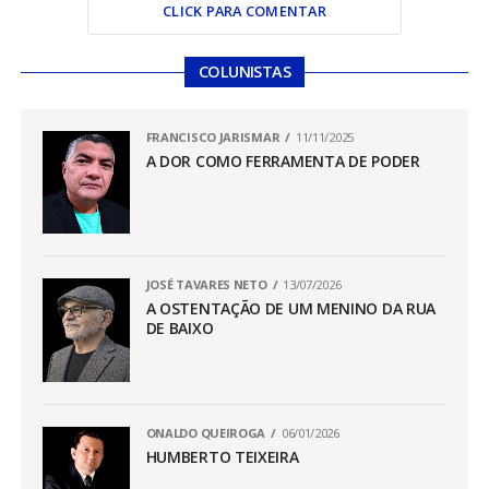
CLICK PARA COMENTAR
COLUNISTAS
FRANCISCO JARISMAR
11/11/2025
A DOR COMO FERRAMENTA DE PODER
JOSÉ TAVARES NETO
13/07/2026
A OSTENTAÇÃO DE UM MENINO DA RUA
DE BAIXO
ONALDO QUEIROGA
06/01/2026
HUMBERTO TEIXEIRA