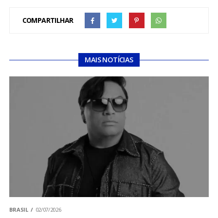
COMPARTILHAR
MAIS NOTÍCIAS
BRASIL
02/07/2026