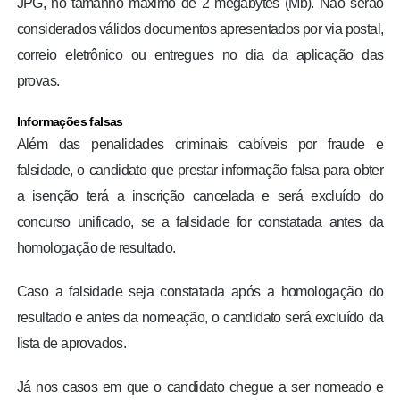
JPG, no tamanho máximo de 2 megabytes (Mb). Não serão
considerados válidos documentos apresentados por via postal,
correio eletrônico ou entregues no dia da aplicação das
provas.
Informações falsas
Além das penalidades criminais cabíveis por fraude e
falsidade, o candidato que prestar informação falsa para obter
a isenção terá a inscrição cancelada e será excluído do
concurso unificado, se a falsidade for constatada antes da
homologação de resultado.
Caso a falsidade seja constatada após a homologação do
resultado e antes da nomeação, o candidato será excluído da
lista de aprovados.
Já nos casos em que o candidato chegue a ser nomeado e