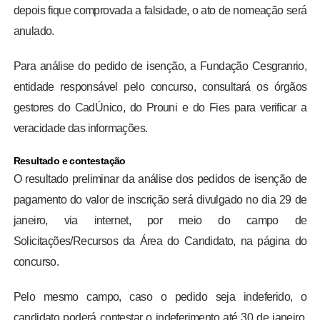
depois fique comprovada a falsidade, o ato de nomeação será
anulado.
Para análise do pedido de isenção, a Fundação Cesgranrio,
entidade responsável pelo concurso, consultará os órgãos
gestores do CadÚnico, do Prouni e do Fies para verificar a
veracidade das informações.
Resultado e contestação
O resultado preliminar da análise dos pedidos de isenção de
pagamento do valor de inscrição será divulgado no dia 29 de
janeiro, via internet, por meio do campo de
Solicitações/Recursos da Área do Candidato, na página do
concurso.
Pelo mesmo campo, caso o pedido seja indeferido, o
candidato poderá contestar o indeferimento até 30 de janeiro.