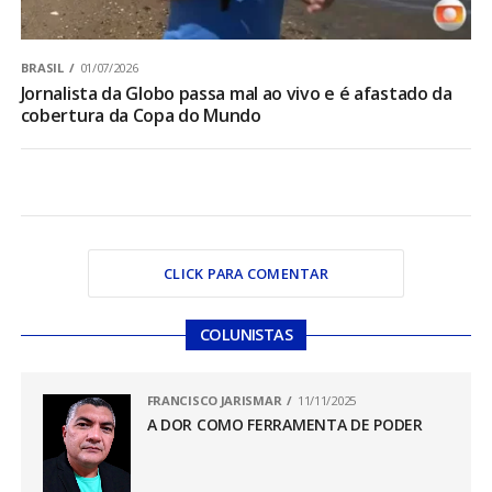
BRASIL
01/07/2026
Jornalista da Globo passa mal ao vivo e é afastado da
cobertura da Copa do Mundo
CLICK PARA COMENTAR
COLUNISTAS
FRANCISCO JARISMAR
11/11/2025
A DOR COMO FERRAMENTA DE PODER