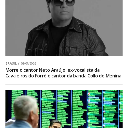
BRASIL
02/07/2026
Morre o cantor Neto Araújo, ex-vocalista da
Cavaleiros do Forró e cantor da banda Collo de Menina