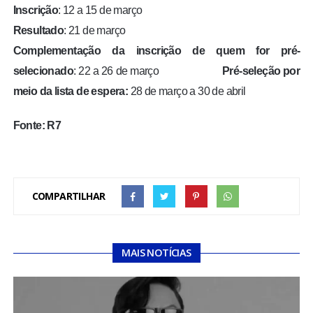
Inscrição
: 12 a 15 de março
Resultado
: 21 de março
Complementação da inscrição de quem for pré-
selecionado
: 22 a 26 de março
Pré-seleção por
meio da lista de espera:
28 de março a 30 de abril
Fonte: R7
COMPARTILHAR
MAIS NOTÍCIAS