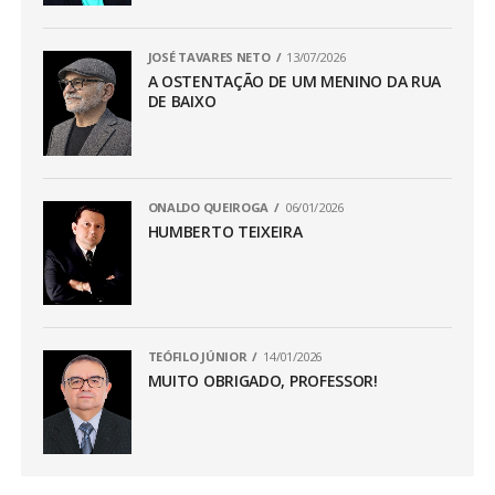
JOSÉ TAVARES NETO
13/07/2026
A OSTENTAÇÃO DE UM MENINO DA RUA
DE BAIXO
ONALDO QUEIROGA
06/01/2026
HUMBERTO TEIXEIRA
TEÓFILO JÚNIOR
14/01/2026
MUITO OBRIGADO, PROFESSOR!