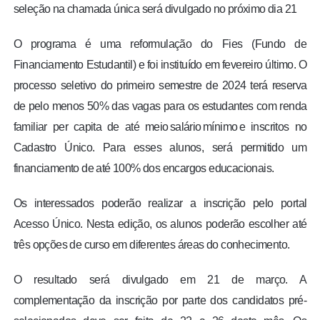
seleção na chamada única será divulgado no próximo dia 21
O programa é uma reformulação do Fies (Fundo de
Financiamento Estudantil) e foi instituído em fevereiro último. O
processo seletivo do primeiro semestre de 2024 terá reserva
de pelo menos 50% das vagas para os estudantes com renda
familiar per capita de até meio salário mínimo e inscritos no
Cadastro Único. Para esses alunos, será permitido um
financiamento de até 100% dos encargos educacionais.
Os interessados poderão realizar a inscrição pelo portal
Acesso Único. Nesta edição, os alunos poderão escolher até
três opções de curso em diferentes áreas do conhecimento.
O resultado será divulgado em 21 de março. A
complementação da inscrição por parte dos candidatos pré-