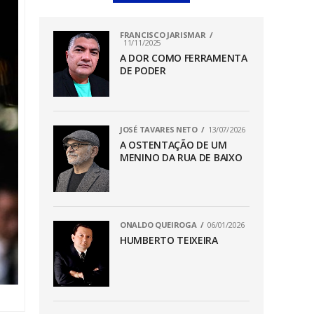
FRANCISCO JARISMAR
11/11/2025
A DOR COMO FERRAMENTA
DE PODER
JOSÉ TAVARES NETO
13/07/2026
A OSTENTAÇÃO DE UM
MENINO DA RUA DE BAIXO
ONALDO QUEIROGA
06/01/2026
HUMBERTO TEIXEIRA