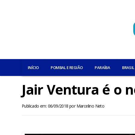
INÍCIO
POMBAL E REGIÃO
PARAÍBA
BRASIL
Jair Ventura é o 
Publicado em: 06/09/2018
por
Marcelino Neto