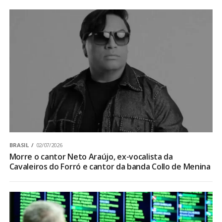
BRASIL
02/07/2026
Morre o cantor Neto Araújo, ex-vocalista da
Cavaleiros do Forró e cantor da banda Collo de Menina