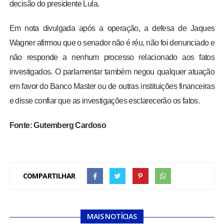
decisão do presidente Lula.
Em nota divulgada após a operação, a defesa de Jaques
Wagner afirmou que o senador não é réu, não foi denunciado e
não responde a nenhum processo relacionado aos fatos
investigados. O parlamentar também negou qualquer atuação
em favor do Banco Master ou de outras instituições financeiras
e disse confiar que as investigações esclarecerão os fatos.
Fonte: Gutemberg Cardoso
COMPARTILHAR
MAIS NOTÍCIAS