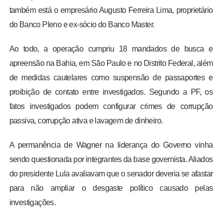
também está o empresário Augusto Ferreira Lima, proprietário
do Banco Pleno e ex-sócio do Banco Master.
Ao todo, a operação cumpriu 18 mandados de busca e
apreensão na Bahia, em São Paulo e no Distrito Federal, além
de medidas cautelares como suspensão de passaportes e
proibição de contato entre investigados. Segundo a PF, os
fatos investigados podem configurar crimes de corrupção
passiva, corrupção ativa e lavagem de dinheiro.
A permanência de Wagner na liderança do Governo vinha
sendo questionada por integrantes da base governista. Aliados
do presidente Lula avaliavam que o senador deveria se afastar
para não ampliar o desgaste político causado pelas
investigações.