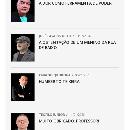
A DOR COMO FERRAMENTA DE PODER
JOSÉ TAVARES NETO
13/07/2026
A OSTENTAÇÃO DE UM MENINO DA RUA
DE BAIXO
ONALDO QUEIROGA
06/01/2026
HUMBERTO TEIXEIRA
TEÓFILO JÚNIOR
14/01/2026
MUITO OBRIGADO, PROFESSOR!