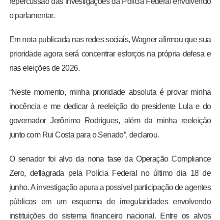
repercussão das investigações da Polícia Federal envolvendo
o parlamentar.
Em nota publicada nas redes sociais, Wagner afirmou que sua
prioridade agora será concentrar esforços na própria defesa e
nas eleições de 2026.
“Neste momento, minha prioridade absoluta é provar minha
inocência e me dedicar à reeleição do presidente Lula e do
governador Jerônimo Rodrigues, além da minha reeleição
junto com Rui Costa para o Senado”, declarou.
O senador foi alvo da nona fase da Operação Compliance
Zero, deflagrada pela Polícia Federal no último dia 18 de
junho. A investigação apura a possível participação de agentes
públicos em um esquema de irregularidades envolvendo
instituições do sistema financeiro nacional. Entre os alvos