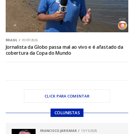
BRASIL
01/07/2026
Jornalista da Globo passa mal ao vivo e é afastado da
cobertura da Copa do Mundo
CLICK PARA COMENTAR
COLUNISTAS
FRANCISCO JARISMAR
11/11/2025