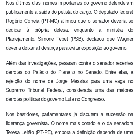
Nos últimos dias, nomes importantes do governo defenderam
publicamente a saída do petista do cargo. O deputado federal
Rogério Correia (PT-MG) afirmou que o senador deveria se
dedicar à própria defesa, enquanto a ministra do
Planejamento, Simone Tebet (PSB), declarou que Wagner
deveria deixar a liderança para evitar exposição ao governo.
Além das investigações, pesaram contra o senador recentes
derrotas do Palácio do Planalto no Senado. Entre elas, a
rejeição do nome de Jorge Messias para uma vaga no
Supremo Tribunal Federal, considerada uma das maiores
derrotas políticas do governo Lula no Congresso.
Nos bastidores, parlamentares já discutem a sucessão na
liderança governista. O nome mais cotado é o da senadora
Teresa Leitão (PT-PE), embora a definição dependa de uma