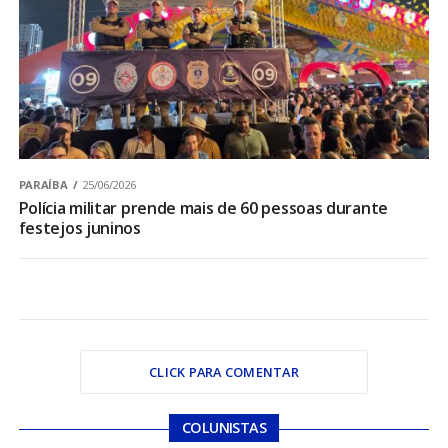
PARAÍBA
25/06/2026
Polícia militar prende mais de 60 pessoas durante
festejos juninos
CLICK PARA COMENTAR
COLUNISTAS