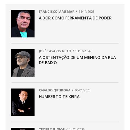
FRANCISCO JARISMAR
11/11/2025
A DOR COMO FERRAMENTA DE PODER
JOSÉ TAVARES NETO
13/07/2026
A OSTENTAÇÃO DE UM MENINO DA RUA
DE BAIXO
ONALDO QUEIROGA
06/01/2026
HUMBERTO TEIXEIRA
TEÓFILO JÚNIOR
14/01/2026