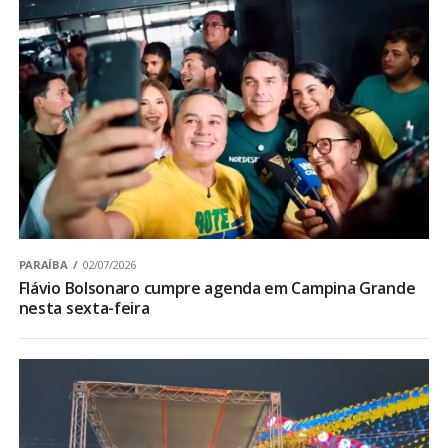
PARAÍBA
02/07/2026
Flávio Bolsonaro cumpre agenda em Campina Grande
nesta sexta-feira