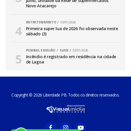
julho, unidade da Rede de Supermercados
Novo Atacarejo
ENTRETENIMENTO
03/01/2026
Primeira super lua de 2026 foi observada neste
sábado (3)
POMBAL E REGIÃO
SLIDE
02/01/2026
Incêndio é registrado em residência na cidade
de Lagoa
Copyright © 2026 Liberdade PB. Todos os direitos reservados.