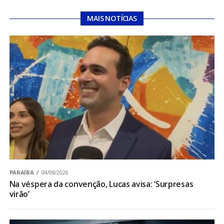
MAIS NOTÍCIAS
PARAÍBA
04/08/2026
Na véspera da convenção, Lucas avisa: ‘Surpresas
virão’