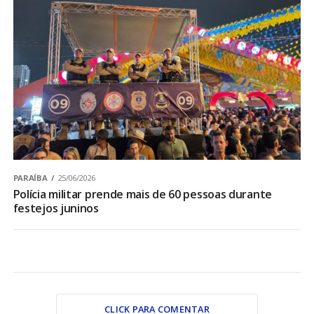
PARAÍBA
25/06/2026
Polícia militar prende mais de 60 pessoas durante
festejos juninos
CLICK PARA COMENTAR