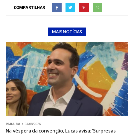
COMPARTILHAR
MAIS NOTÍCIAS
PARAÍBA
04/08/2026
Na véspera da convenção, Lucas avisa: ‘Surpresas