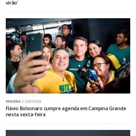
virão’
PARAÍBA
02/07/2026
Flávio Bolsonaro cumpre agenda em Campina Grande
nesta sexta-feira