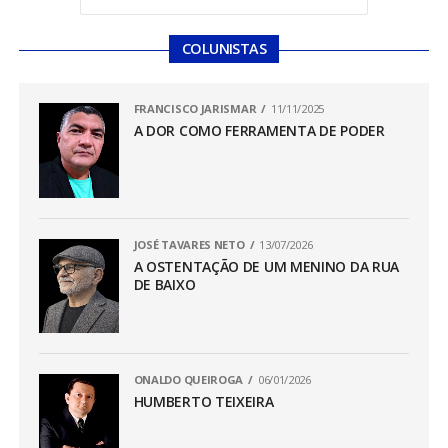
COLUNISTAS
FRANCISCO JARISMAR
11/11/2025
A DOR COMO FERRAMENTA DE PODER
JOSÉ TAVARES NETO
13/07/2026
A OSTENTAÇÃO DE UM MENINO DA RUA
DE BAIXO
ONALDO QUEIROGA
06/01/2026
HUMBERTO TEIXEIRA