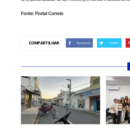
Fonte: Portal Correio
COMPARTILHAR
Facebook
Twitter