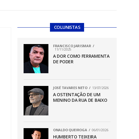
COLUNISTAS
FRANCISCO JARISMAR
11/11/2025
A DOR COMO FERRAMENTA
DE PODER
JOSÉ TAVARES NETO
13/07/2026
A OSTENTAÇÃO DE UM
MENINO DA RUA DE BAIXO
ONALDO QUEIROGA
06/01/2026
HUMBERTO TEIXEIRA