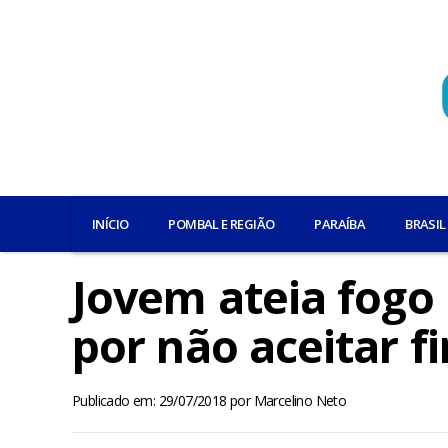
INÍCIO
POMBAL E REGIÃO
PARAÍBA
BRASIL
Jovem ateia fogo
por não aceitar 
Publicado em: 29/07/2018
por
Marcelino Neto