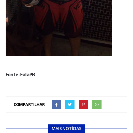
Fonte: FalaPB
COMPARTILHAR
MAIS NOTÍCIAS