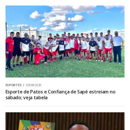
ESPORTES
03/08/2026
Esporte de Patos e Confiança de Sapé estreiam no
sábado; veja tabela