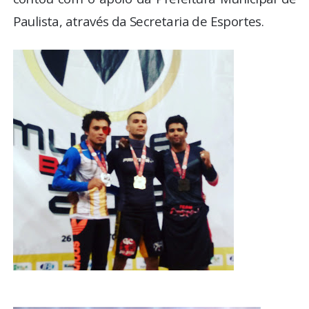
Paulista, através da Secretaria de Esportes.