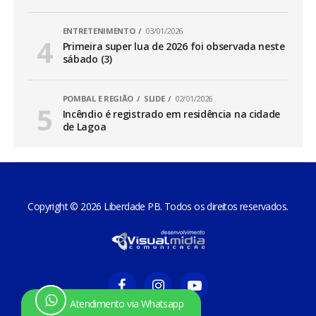
ENTRETENIMENTO
03/01/2026
Primeira super lua de 2026 foi observada neste
sábado (3)
POMBAL E REGIÃO
SLIDE
02/01/2026
Incêndio é registrado em residência na cidade
de Lagoa
Copyright © 2026 Liberdade PB. Todos os direitos reservados.
Atendimento via Whatsapp