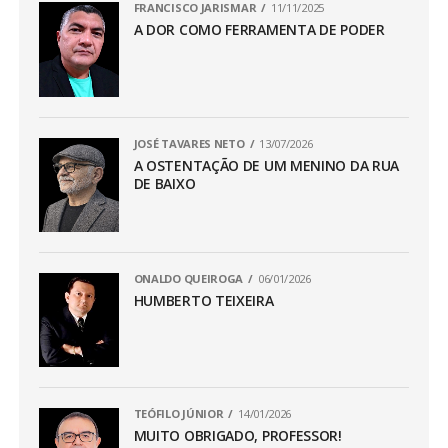
FRANCISCO JARISMAR
11/11/2025
A DOR COMO FERRAMENTA DE PODER
JOSÉ TAVARES NETO
13/07/2026
A OSTENTAÇÃO DE UM MENINO DA RUA
DE BAIXO
ONALDO QUEIROGA
06/01/2026
HUMBERTO TEIXEIRA
TEÓFILO JÚNIOR
14/01/2026
MUITO OBRIGADO, PROFESSOR!