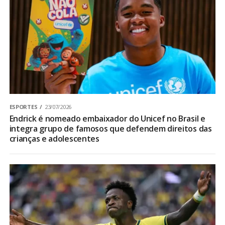
ESPORTES
23/07/2026
Endrick é nomeado embaixador do Unicef no Brasil e
integra grupo de famosos que defendem direitos das
crianças e adolescentes