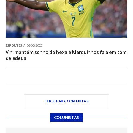
ESPORTES
06/07/2026
Vini mantém sonho do hexa e Marquinhos fala em tom
de adeus
CLICK PARA COMENTAR
COLUNISTAS