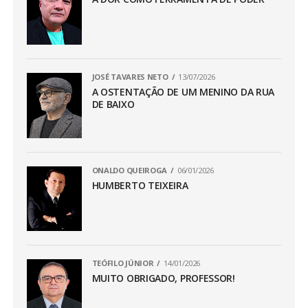
JOSÉ TAVARES NETO
13/07/2026
A OSTENTAÇÃO DE UM MENINO DA RUA
DE BAIXO
ONALDO QUEIROGA
06/01/2026
HUMBERTO TEIXEIRA
TEÓFILO JÚNIOR
14/01/2026
MUITO OBRIGADO, PROFESSOR!