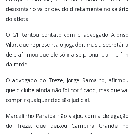
descontar o valor devido diretamente no salário
do atleta.
O G1 tentou contato com o advogado Afonso
Vilar, que representa o jogador, mas a secretária
dele afirmou que ele só iria se pronunciar no fim
da tarde.
O advogado do Treze, Jorge Ramalho, afirmou
que o clube ainda não foi notificado, mas que vai
comprir qualquer decisão judicial.
Marcelinho Paraíba não viajou com a delegação
do Treze, que deixou Campina Grande no