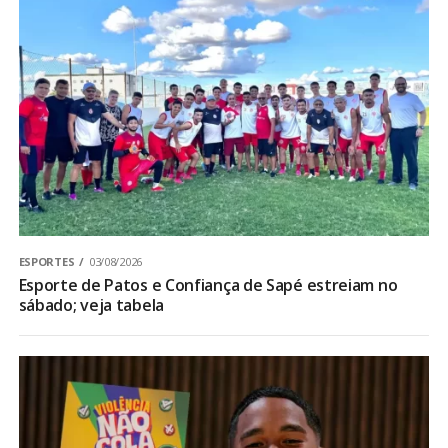
ESPORTES
03/08/2026
Esporte de Patos e Confiança de Sapé estreiam no
sábado; veja tabela