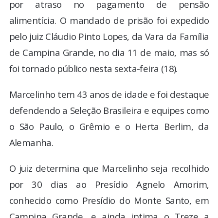
por atraso no pagamento de pensão
alimentícia. O mandado de prisão foi expedido
pelo juiz Cláudio Pinto Lopes, da Vara da Família
de Campina Grande, no dia 11 de maio, mas só
foi tornado público nesta sexta-feira (18).
Marcelinho tem 43 anos de idade e foi destaque
defendendo a Seleção Brasileira e equipes como
o São Paulo, o Grêmio e o Herta Berlim, da
Alemanha.
O juiz determina que Marcelinho seja recolhido
por 30 dias ao Presídio Agnelo Amorim,
conhecido como Presídio do Monte Santo, em
Campina Grande, e ainda intima o Treze a