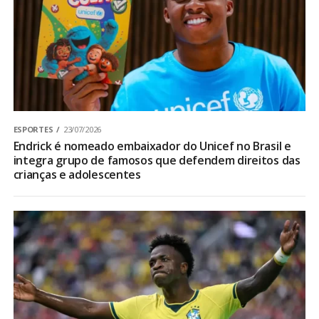
ESPORTES
23/07/2026
Endrick é nomeado embaixador do Unicef no Brasil e
integra grupo de famosos que defendem direitos das
crianças e adolescentes