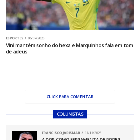
ESPORTES
06/07/2026
Vini mantém sonho do hexa e Marquinhos fala em tom
de adeus
CLICK PARA COMENTAR
COLUNISTAS
FRANCISCO JARISMAR
11/11/2025
A DOR COMO FERRAMENTA DE PODER