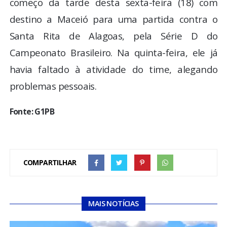
começo da tarde desta sexta-feira (18) com
destino a Maceió para uma partida contra o
Santa Rita de Alagoas, pela Série D do
Campeonato Brasileiro. Na quinta-feira, ele já
havia faltado à atividade do time, alegando
problemas pessoais.
Fonte: G1PB
COMPARTILHAR
MAIS NOTÍCIAS