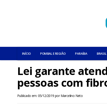
INÍCIO
POMBAL E REGIÃO
PARAÍBA
BRASIL
Lei garante atend
pessoas com fibr
Publicado em: 05/12/2019
por
Marcelino Neto