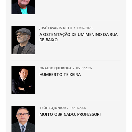
JOSÉ TAVARES NETO
13/07/2026
A OSTENTAÇÃO DE UM MENINO DA RUA
DE BAIXO
ONALDO QUEIROGA
06/01/2026
HUMBERTO TEIXEIRA
TEÓFILO JÚNIOR
14/01/2026
MUITO OBRIGADO, PROFESSOR!