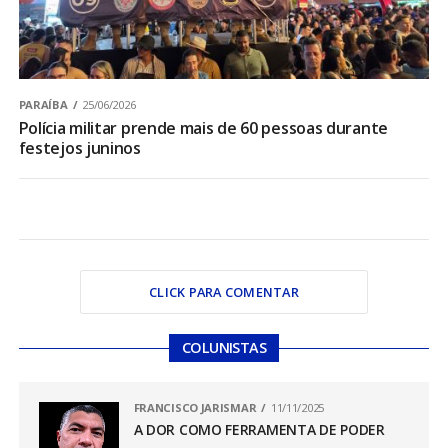
PARAÍBA
25/06/2026
Polícia militar prende mais de 60 pessoas durante
festejos juninos
CLICK PARA COMENTAR
COLUNISTAS
FRANCISCO JARISMAR
11/11/2025
A DOR COMO FERRAMENTA DE PODER