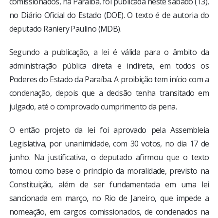
comissionados, na Paraíba, foi publicada neste sábado (13),
no Diário Oficial do Estado (DOE). O texto é de autoria do
deputado Raniery Paulino (MDB).
Segundo a publicação, a lei é válida para o âmbito da
administração pública direta e indireta, em todos os
Poderes do Estado da Paraíba. A proibição tem início com a
condenação, depois que a decisão tenha transitado em
julgado, até o comprovado cumprimento da pena.
O então projeto da lei foi aprovado pela Assembleia
Legislativa, por unanimidade, com 30 votos, no dia 17 de
junho. Na justificativa, o deputado afirmou que o texto
tomou como base o princípio da moralidade, previsto na
Constituição, além de ser fundamentada em uma lei
sancionada em março, no Rio de Janeiro, que impede a
nomeação, em cargos comissionados, de condenados na