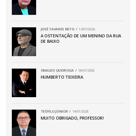
JOSÉ TAVARES NETO
13/07/2026
A OSTENTAÇÃO DE UM MENINO DA RUA
DE BAIXO
ONALDO QUEIROGA
06/01/2026
HUMBERTO TEIXEIRA
TEÓFILO JÚNIOR
14/01/2026
MUITO OBRIGADO, PROFESSOR!