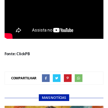
Fonte: ClickPB
COMPARTILHAR
MAIS NOTÍCIAS