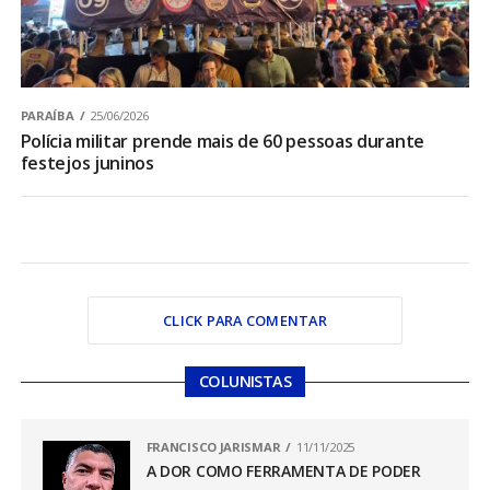
PARAÍBA
25/06/2026
Polícia militar prende mais de 60 pessoas durante
festejos juninos
CLICK PARA COMENTAR
COLUNISTAS
FRANCISCO JARISMAR
11/11/2025
A DOR COMO FERRAMENTA DE PODER