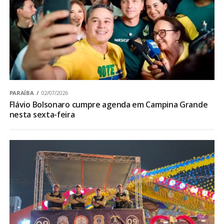
PARAÍBA
02/07/2026
Flávio Bolsonaro cumpre agenda em Campina Grande
nesta sexta-feira