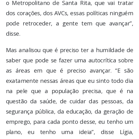
o Metropolitano de Santa Rita, que vai tratar
dos corações, dos AVCs, essas políticas ninguém
pode retroceder, a gente tem que avançar”,
disse.
Mas analisou que é preciso ter a humildade de
saber que pode se fazer uma autocrítica sobre
as áreas em que é preciso avançar. “E são
exatamente nessas áreas que eu sinto todo dia
na pele que a população precisa, que é na
questão da saúde, de cuidar das pessoas, da
segurança pública, da educação, da geração de
emprego, para cada ponto desse, eu tenho um
plano, eu tenho uma ideia”, disse Lígia,