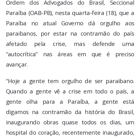
Ordem dos Advogados do Brasil, Seccional
Paraíba (OAB-PB), nesta quarta-feira (18), que a
Paraíba no atual Governo dá orgulho aos
paraibanos, por estar na contramão do país
afetado pela crise, mas defende uma
“autocrítica” nas áreas em que é preciso
avançar.
“Hoje a gente tem orgulho de ser paraibano.
Quando a gente vê a crise em todo o país, a
gente olha para a Paraíba, a gente está
digamos na contramão da história do Brasil,
inaugurando obras quase todos os dias, um
hospital do coração, recentemente inaugurado,