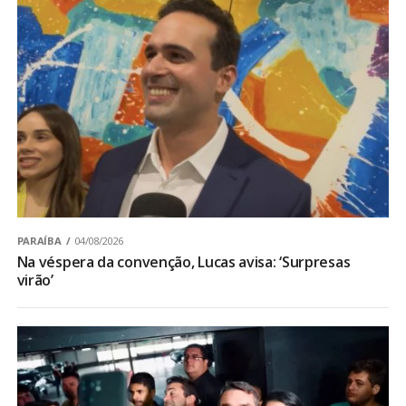
PARAÍBA
04/08/2026
Na véspera da convenção, Lucas avisa: ‘Surpresas
virão’