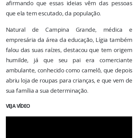
afirmando que essas ideias vêm das pessoas
que ela tem escutado, da população.
Natural de Campina Grande, médica e
empresária da área da educação, Lígia também
falou das suas raízes, destacou que tem origem
humilde, já que seu pai era comerciante
ambulante, conhecido como camelô, que depois
abriu loja de roupas para crianças, e que vem de
sua família a sua determinação.
VEJA VÍDEO