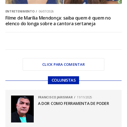
ENTRETENIMENTO
06/07/2026
Filme de Marília Mendonça: saiba quem é quem no
elenco do longa sobre a cantora sertaneja
CLICK PARA COMENTAR
COLUNISTAS
FRANCISCO JARISMAR
11/11/2025
A DOR COMO FERRAMENTA DE PODER