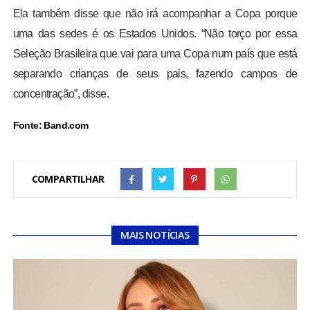
Ela também disse que não irá acompanhar a Copa porque
uma das sedes é os Estados Unidos. “Não torço por essa
Seleção Brasileira que vai para uma Copa num país que está
separando crianças de seus pais, fazendo campos de
concentração”, disse.
Fonte: Band.com
COMPARTILHAR
MAIS NOTÍCIAS