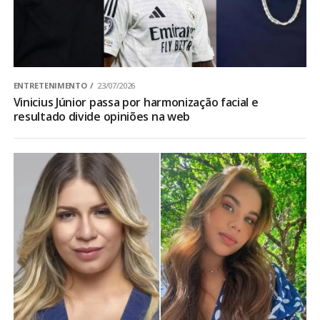
ENTRETENIMENTO
23/07/2026
Vinicius Júnior passa por harmonização facial e
resultado divide opiniões na web