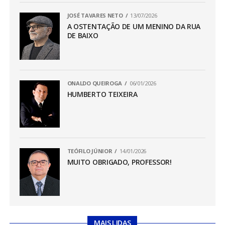
JOSÉ TAVARES NETO
13/07/2026
A OSTENTAÇÃO DE UM MENINO DA RUA
DE BAIXO
ONALDO QUEIROGA
06/01/2026
HUMBERTO TEIXEIRA
TEÓFILO JÚNIOR
14/01/2026
MUITO OBRIGADO, PROFESSOR!
MAIS LIDAS