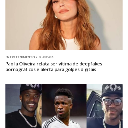
ENTRETENIMENTO
03/08/2026
Paolla Oliveira relata ser vítima de deepfakes
pornográficos e alerta para golpes digitais