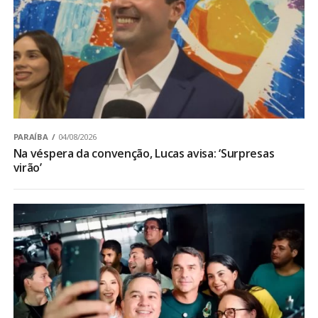
PARAÍBA
04/08/2026
Na véspera da convenção, Lucas avisa: ‘Surpresas
virão’