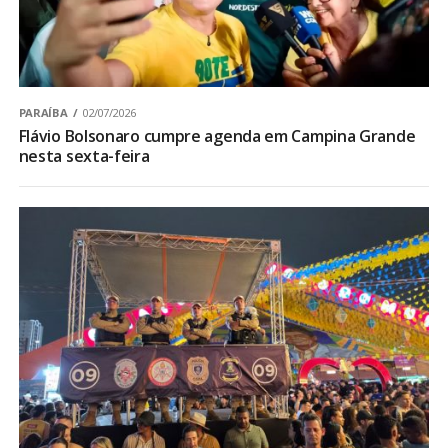
PARAÍBA
02/07/2026
Flávio Bolsonaro cumpre agenda em Campina Grande
nesta sexta-feira