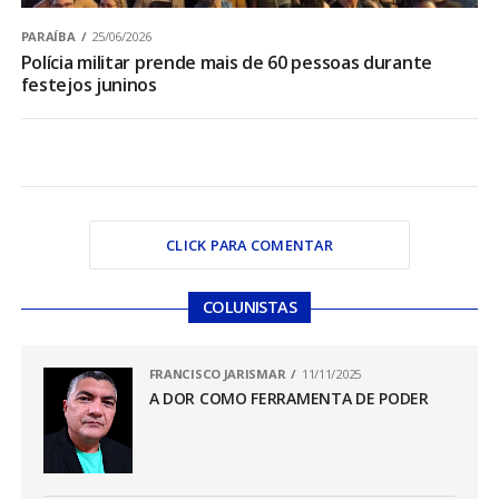
PARAÍBA
25/06/2026
Polícia militar prende mais de 60 pessoas durante
festejos juninos
CLICK PARA COMENTAR
COLUNISTAS
FRANCISCO JARISMAR
11/11/2025
A DOR COMO FERRAMENTA DE PODER