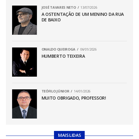
JOSÉ TAVARES NETO
13/07/2026
A OSTENTAÇÃO DE UM MENINO DA RUA
DE BAIXO
ONALDO QUEIROGA
06/01/2026
HUMBERTO TEIXEIRA
TEÓFILO JÚNIOR
14/01/2026
MUITO OBRIGADO, PROFESSOR!
MAIS LIDAS