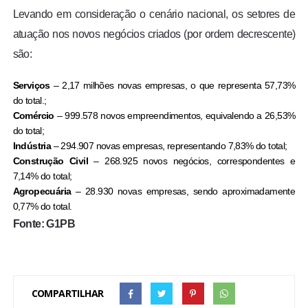
Levando em consideração o cenário nacional, os setores de
atuação nos novos negócios criados (por ordem decrescente)
são:
Serviços
– 2,17 milhões novas empresas, o que representa 57,73%
do total.;
Comércio
– 999.578 novos empreendimentos, equivalendo a 26,53%
do total;
Indústria
– 294.907 novas empresas, representando 7,83% do total;
Construção Civil
– 268.925 novos negócios, correspondentes e
7,14% do total;
Agropecuária
– 28.930 novas empresas, sendo aproximadamente
0,77% do total.
Fonte: G1PB
COMPARTILHAR