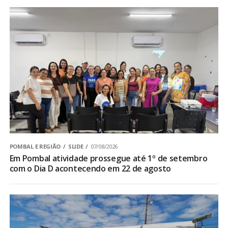
POMBAL E REGIÃO
SLIDE
07/08/2026
Em Pombal atividade prossegue até 1º de setembro
com o Dia D acontecendo em 22 de agosto