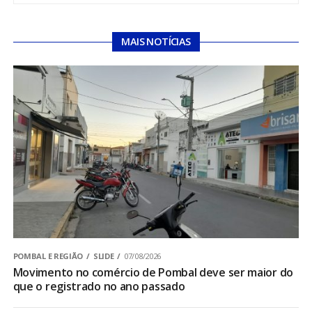
MAIS NOTÍCIAS
POMBAL E REGIÃO
SLIDE
07/08/2026
Movimento no comércio de Pombal deve ser maior do
que o registrado no ano passado