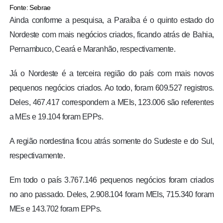
Fonte: Sebrae
Ainda conforme a pesquisa, a Paraíba é o quinto estado do
Nordeste com mais negócios criados, ficando atrás de Bahia,
Pernambuco, Ceará e Maranhão, respectivamente.
Já o Nordeste é a terceira região do país com mais novos
pequenos negócios criados. Ao todo, foram 609.527 registros.
Deles, 467.417 correspondem a MEIs, 123.006 são referentes
a MEs e 19.104 foram EPPs.
A região nordestina ficou atrás somente do Sudeste e do Sul,
respectivamente.
Em todo o país 3.767.146 pequenos negócios foram criados
no ano passado. Deles, 2.908.104 foram MEIs, 715.340 foram
MEs e 143.702 foram EPPs.