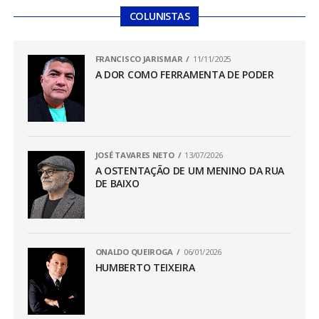
COLUNISTAS
FRANCISCO JARISMAR
11/11/2025
A DOR COMO FERRAMENTA DE PODER
JOSÉ TAVARES NETO
13/07/2026
A OSTENTAÇÃO DE UM MENINO DA RUA
DE BAIXO
ONALDO QUEIROGA
06/01/2026
HUMBERTO TEIXEIRA