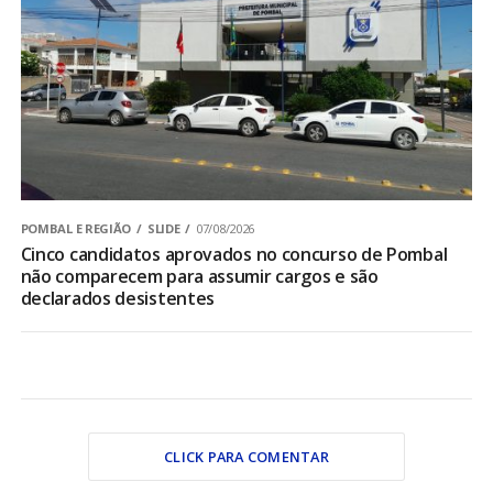
POMBAL E REGIÃO
SLIDE
07/08/2026
Cinco candidatos aprovados no concurso de Pombal
não comparecem para assumir cargos e são
declarados desistentes
CLICK PARA COMENTAR