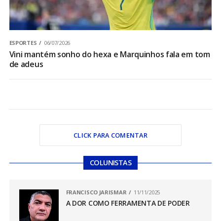
ESPORTES
06/07/2026
Vini mantém sonho do hexa e Marquinhos fala em tom
de adeus
CLICK PARA COMENTAR
COLUNISTAS
FRANCISCO JARISMAR
11/11/2025
A DOR COMO FERRAMENTA DE PODER