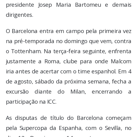
presidente Josep Maria Bartomeu e demais
dirigentes.
O Barcelona entra em campo pela primeira vez
na pré-temporada no domingo que vem, contra
o Tottenham. Na terça-feira seguinte, enfrenta
justamente a Roma, clube para onde Malcom
iria antes de acertar com o time espanhol. Em 4
de agosto, sábado da próxima semana, fecha a
excursão diante do Milan, encerrando a
participação na ICC.
As disputas de título do Barcelona começam
pela Supercopa da Espanha, com o Sevilla, no