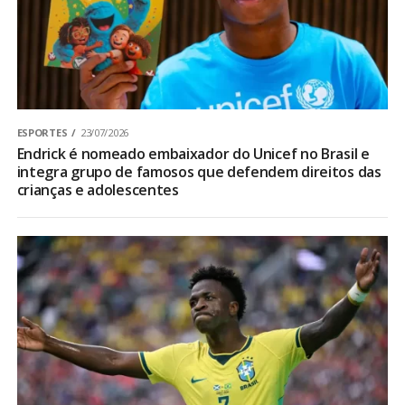
ESPORTES
23/07/2026
Endrick é nomeado embaixador do Unicef no Brasil e
integra grupo de famosos que defendem direitos das
crianças e adolescentes