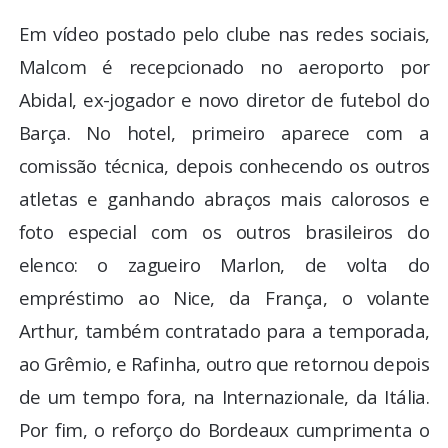
Em vídeo postado pelo clube nas redes sociais,
Malcom é recepcionado no aeroporto por
Abidal, ex-jogador e novo diretor de futebol do
Barça. No hotel, primeiro aparece com a
comissão técnica, depois conhecendo os outros
atletas e ganhando abraços mais calorosos e
foto especial com os outros brasileiros do
elenco: o zagueiro Marlon, de volta do
empréstimo ao Nice, da França, o volante
Arthur, também contratado para a temporada,
ao Grêmio, e Rafinha, outro que retornou depois
de um tempo fora, na Internazionale, da Itália.
Por fim, o reforço do Bordeaux cumprimenta o