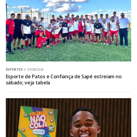
ESPORTES
03/08/2026
Esporte de Patos e Confiança de Sapé estreiam no
sábado; veja tabela