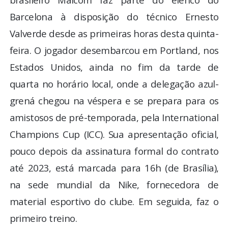
Barcelona à disposição do técnico Ernesto
Valverde desde as primeiras horas desta quinta-
feira. O jogador desembarcou em Portland, nos
Estados Unidos, ainda no fim da tarde de
quarta no horário local, onde a delegação azul-
grená chegou na véspera e se prepara para os
amistosos de pré-temporada, pela International
Champions Cup (ICC). Sua apresentação oficial,
pouco depois da assinatura formal do contrato
até 2023, está marcada para 16h (de Brasília),
na sede mundial da Nike, fornecedora de
material esportivo do clube. Em seguida, faz o
primeiro treino.