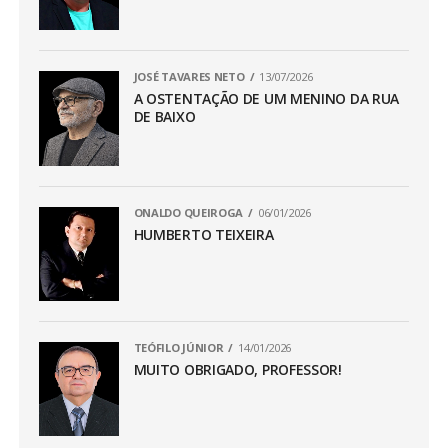
JOSÉ TAVARES NETO
13/07/2026
A OSTENTAÇÃO DE UM MENINO DA RUA
DE BAIXO
ONALDO QUEIROGA
06/01/2026
HUMBERTO TEIXEIRA
TEÓFILO JÚNIOR
14/01/2026
MUITO OBRIGADO, PROFESSOR!