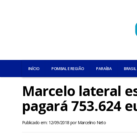
INÍCIO
POMBAL E REGIÃO
PARAÍBA
BRASIL
Marcelo lateral 
pagará 753.624 eu
Publicado em: 12/09/2018
por
Marcelino Neto