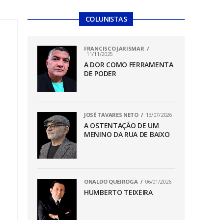
COLUNISTAS
FRANCISCO JARISMAR
11/11/2025
A DOR COMO FERRAMENTA
DE PODER
JOSÉ TAVARES NETO
13/07/2026
A OSTENTAÇÃO DE UM
MENINO DA RUA DE BAIXO
ONALDO QUEIROGA
06/01/2026
HUMBERTO TEIXEIRA