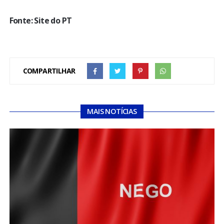
Fonte: Site do PT
COMPARTILHAR
MAIS NOTÍCIAS