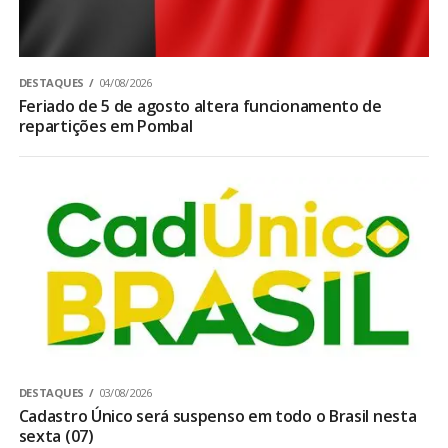
DESTAQUES
04/08/2026
Feriado de 5 de agosto altera funcionamento de
repartições em Pombal
DESTAQUES
03/08/2026
Cadastro Único será suspenso em todo o Brasil nesta
sexta (07)