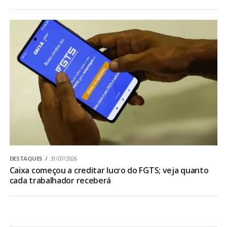
DESTAQUES
31/07/2026
Caixa começou a creditar lucro do FGTS; veja quanto
cada trabalhador receberá