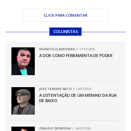
CLICK PARA COMENTAR
COLUNISTAS
FRANCISCO JARISMAR
11/11/2025
A DOR COMO FERRAMENTA DE PODER
JOSÉ TAVARES NETO
13/07/2026
A OSTENTAÇÃO DE UM MENINO DA RUA
DE BAIXO
ONALDO QUEIROGA
06/01/2026