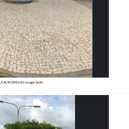
UCAS RODRIGUES Google Earth