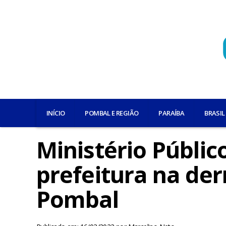
INÍCIO
POMBAL E REGIÃO
PARAÍBA
BRASIL
Ministério Público
prefeitura na de
Pombal