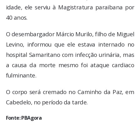
idade, ele serviu à Magistratura paraibana por
40 anos.
O desembargador Márcio Murilo, filho de Miguel
Levino, informou que ele estava internado no
hospital Samaritano com infecção urinária, mas
a causa da morte mesmo foi ataque cardiaco
fulminante.
O corpo será cremado no Caminho da Paz, em
Cabedelo, no período da tarde.
Fonte: PBAgora