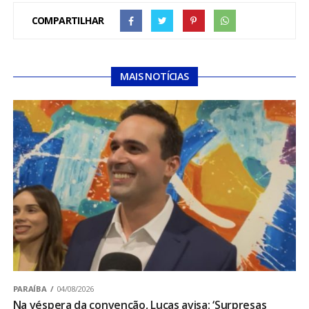
COMPARTILHAR
MAIS NOTÍCIAS
PARAÍBA
04/08/2026
Na véspera da convenção, Lucas avisa: ‘Surpresas