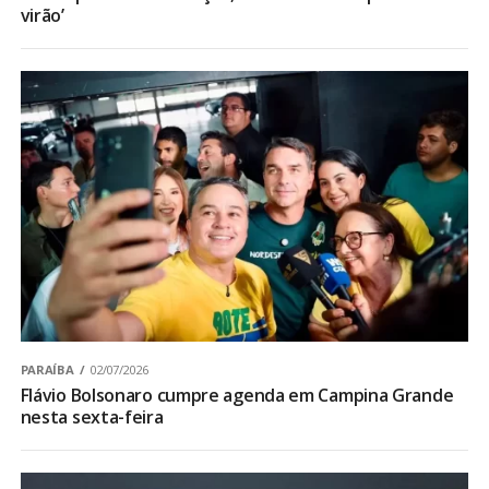
virão’
PARAÍBA
02/07/2026
Flávio Bolsonaro cumpre agenda em Campina Grande
nesta sexta-feira