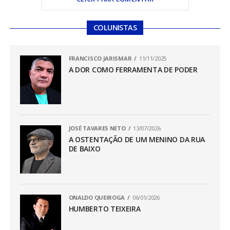
COLUNISTAS
FRANCISCO JARISMAR
11/11/2025
A DOR COMO FERRAMENTA DE PODER
JOSÉ TAVARES NETO
13/07/2026
A OSTENTAÇÃO DE UM MENINO DA RUA
DE BAIXO
ONALDO QUEIROGA
06/01/2026
HUMBERTO TEIXEIRA