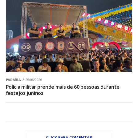
PARAÍBA
25/06/2026
Polícia militar prende mais de 60 pessoas durante
festejos juninos
CLICK PARA COMENTAR