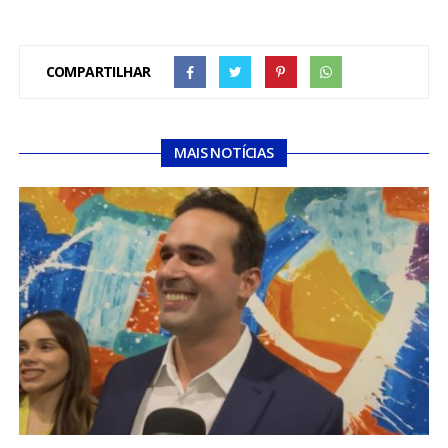
COMPARTILHAR
MAIS NOTÍCIAS