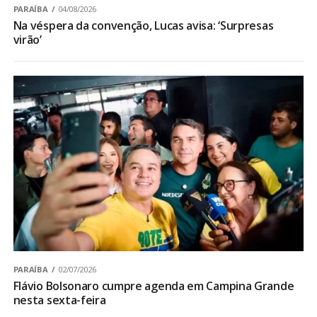
PARAÍBA
04/08/2026
Na véspera da convenção, Lucas avisa: ‘Surpresas
virão’
PARAÍBA
02/07/2026
Flávio Bolsonaro cumpre agenda em Campina Grande
nesta sexta-feira