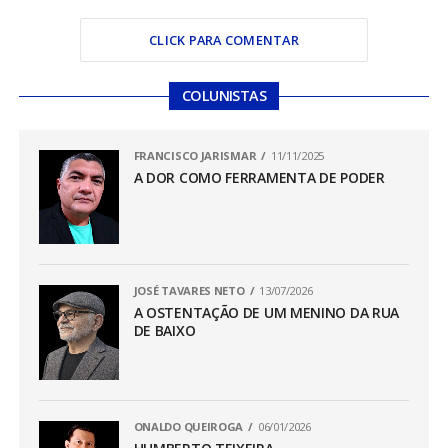
CLICK PARA COMENTAR
COLUNISTAS
FRANCISCO JARISMAR
11/11/2025
A DOR COMO FERRAMENTA DE PODER
JOSÉ TAVARES NETO
13/07/2026
A OSTENTAÇÃO DE UM MENINO DA RUA
DE BAIXO
ONALDO QUEIROGA
06/01/2026