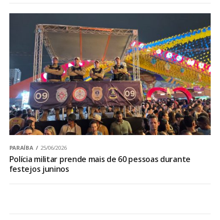
PARAÍBA
25/06/2026
Polícia militar prende mais de 60 pessoas durante
festejos juninos