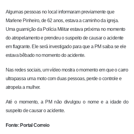
Algumas pessoas no local informaram previamente que
Marlene Pinheiro, de 62 anos, estava a caminho da igreja.
Uma guarnição da Polícia Militar estava próxima no momento
do atropelamento e prendeu o suspeito de causar o acidente
em flagrante. Ele será investigado para que a PM saiba se ele
estava bêbado no momento do acidente.
Nas redes sociais, um vídeo mostra o momento em que o carro
ultrapassa uma moto com duas pessoas, perde o controle e
atropela a mulher.
Até o momento, a PM não divulgou o nome e a idade do
suspeito de causar o acidente.
Fonte: Portal Correio