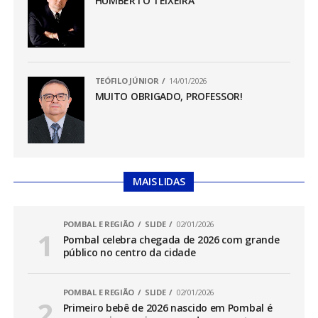
HUMBERTO TEIXEIRA
TEÓFILO JÚNIOR
14/01/2026
MUITO OBRIGADO, PROFESSOR!
MAIS LIDAS
POMBAL E REGIÃO
SLIDE
02/01/2026
Pombal celebra chegada de 2026 com grande
público no centro da cidade
POMBAL E REGIÃO
SLIDE
02/01/2026
Primeiro bebê de 2026 nascido em Pombal é