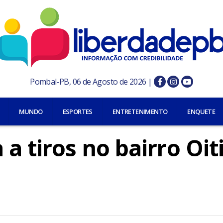
Pombal-PB, 06 de Agosto de 2026 |
MUNDO
ESPORTES
ENTRETENIMENTO
ENQUETE
a tiros no bairro Oiti