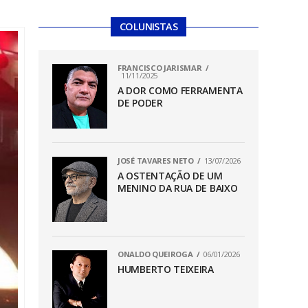
COLUNISTAS
FRANCISCO JARISMAR
11/11/2025
A DOR COMO FERRAMENTA
DE PODER
JOSÉ TAVARES NETO
13/07/2026
A OSTENTAÇÃO DE UM
MENINO DA RUA DE BAIXO
ONALDO QUEIROGA
06/01/2026
HUMBERTO TEIXEIRA