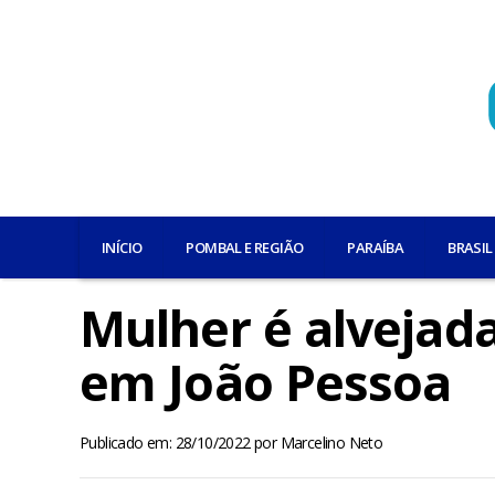
INÍCIO
POMBAL E REGIÃO
PARAÍBA
BRASIL
Mulher é alvejada 
em João Pessoa
Publicado em: 28/10/2022
por
Marcelino Neto