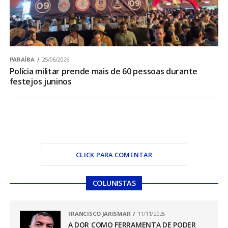
PARAÍBA
25/06/2026
Polícia militar prende mais de 60 pessoas durante
festejos juninos
CLICK PARA COMENTAR
COLUNISTAS
FRANCISCO JARISMAR
11/11/2025
A DOR COMO FERRAMENTA DE PODER