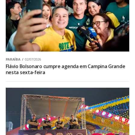
PARAÍBA
02/07/2026
Flávio Bolsonaro cumpre agenda em Campina Grande
nesta sexta-feira