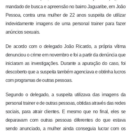
mandado de busca e apreensão no bairro Jaguaribe, em João
Pessoa, contra uma mulher de 22 anos suspeita de utilizar
indevidamente imagens de uma personal trainer para fazer
anúncios sexuais.
De acordo com o delegado João Ricardo, a própria vítima
denunciou o crime em novembro e foi a partir da denúncia que
iniciaram as investigações. Durante a apuração do caso, foi
descoberto que a suspeita também agenciava e obtinha lucros
com programas de outras pessoas.
Segundo o delegado, a suspeita utilizava das imagens da
personal trainer e de outras pessoas, obtidas através das redes
sociais, para atrair clientes. E mesmo que no final, eles se
deparavam com outras pessoas diferentes do que estava
sendo anunciado, a mulher ainda conseguia lucrar com os