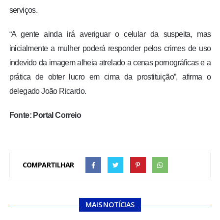
serviços.
“A gente ainda irá averiguar o celular da suspeita, mas
inicialmente a mulher poderá responder pelos crimes de uso
indevido da imagem alheia atrelado a cenas pornográficas e a
prática de obter lucro em cima da prostituição”, afirma o
delegado João Ricardo.
Fonte: Portal Correio
COMPARTILHAR
MAIS NOTÍCIAS