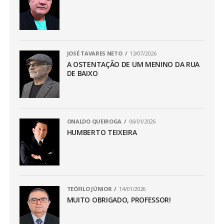
JOSÉ TAVARES NETO
13/07/2026
A OSTENTAÇÃO DE UM MENINO DA RUA
DE BAIXO
ONALDO QUEIROGA
06/01/2026
HUMBERTO TEIXEIRA
TEÓFILO JÚNIOR
14/01/2026
MUITO OBRIGADO, PROFESSOR!