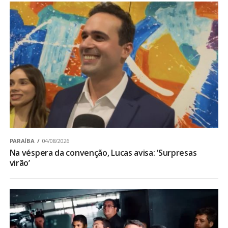
PARAÍBA
04/08/2026
Na véspera da convenção, Lucas avisa: ‘Surpresas
virão’