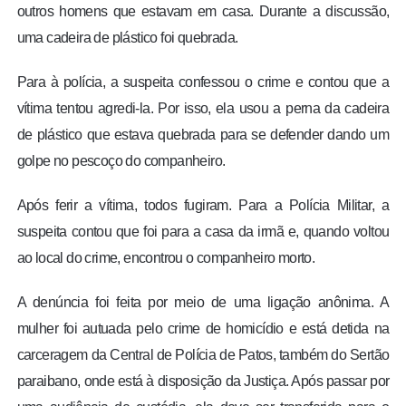
outros homens que estavam em casa. Durante a discussão,
uma cadeira de plástico foi quebrada.
Para à polícia, a suspeita confessou o crime e contou que a
vítima tentou agredi-la. Por isso, ela usou a perna da cadeira
de plástico que estava quebrada para se defender dando um
golpe no pescoço do companheiro.
Após ferir a vítima, todos fugiram. Para a Polícia Militar, a
suspeita contou que foi para a casa da irmã e, quando voltou
ao local do crime, encontrou o companheiro morto.
A denúncia foi feita por meio de uma ligação anônima. A
mulher foi autuada pelo crime de homicídio e está detida na
carceragem da Central de Polícia de Patos, também do Sertão
paraibano, onde está à disposição da Justiça. Após passar por