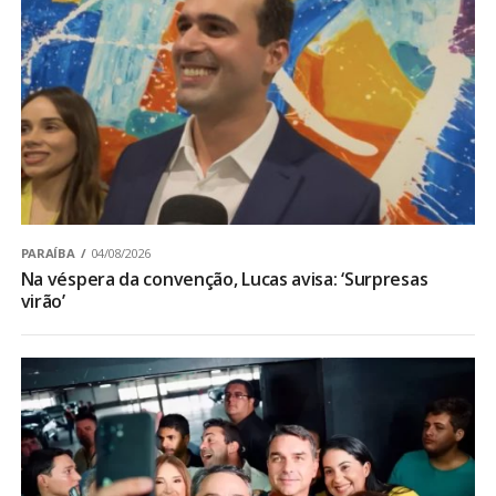
PARAÍBA
04/08/2026
Na véspera da convenção, Lucas avisa: ‘Surpresas
virão’