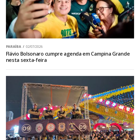
PARAÍBA
02/07/2026
Flávio Bolsonaro cumpre agenda em Campina Grande
nesta sexta-feira