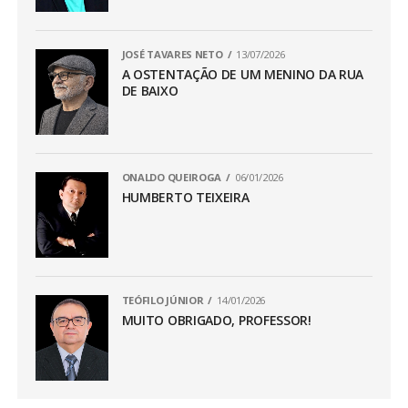
JOSÉ TAVARES NETO
13/07/2026
A OSTENTAÇÃO DE UM MENINO DA RUA
DE BAIXO
ONALDO QUEIROGA
06/01/2026
HUMBERTO TEIXEIRA
TEÓFILO JÚNIOR
14/01/2026
MUITO OBRIGADO, PROFESSOR!