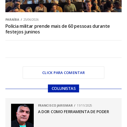
PARAÍBA
25/06/2026
Polícia militar prende mais de 60 pessoas durante
festejos juninos
CLICK PARA COMENTAR
COLUNISTAS
FRANCISCO JARISMAR
11/11/2025
A DOR COMO FERRAMENTA DE PODER