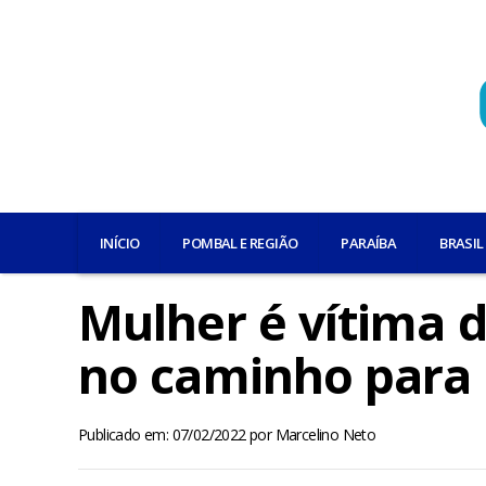
INÍCIO
POMBAL E REGIÃO
PARAÍBA
BRASIL
Mulher é vítima d
no caminho para 
Publicado em: 07/02/2022
por
Marcelino Neto