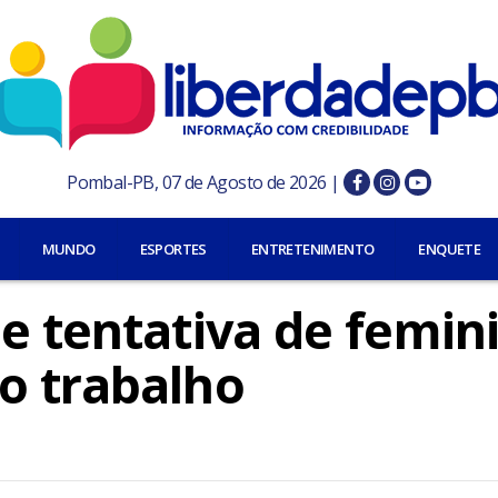
Pombal-PB, 07 de Agosto de 2026 |
MUNDO
ESPORTES
ENTRETENIMENTO
ENQUETE
e tentativa de femini
o trabalho