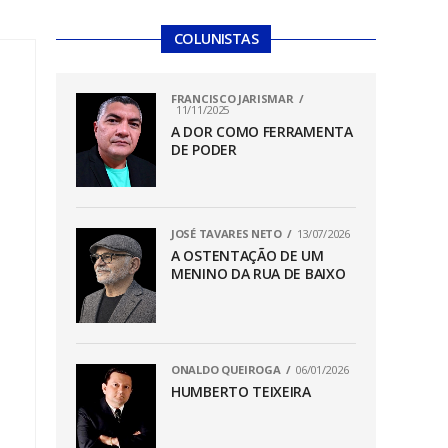
COLUNISTAS
FRANCISCO JARISMAR
11/11/2025
A DOR COMO FERRAMENTA
DE PODER
JOSÉ TAVARES NETO
13/07/2026
A OSTENTAÇÃO DE UM
MENINO DA RUA DE BAIXO
ONALDO QUEIROGA
06/01/2026
HUMBERTO TEIXEIRA