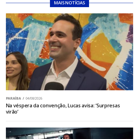
MAIS NOTÍCIAS
PARAÍBA
04/08/2026
Na véspera da convenção, Lucas avisa: ‘Surpresas
virão’