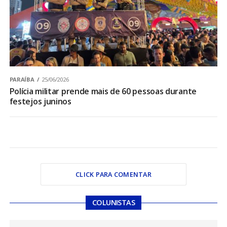
PARAÍBA
25/06/2026
Polícia militar prende mais de 60 pessoas durante
festejos juninos
CLICK PARA COMENTAR
COLUNISTAS