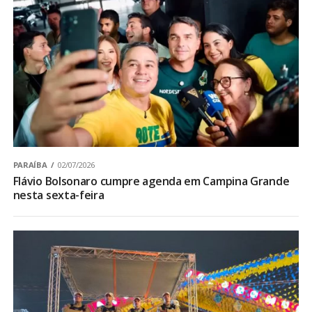
PARAÍBA
02/07/2026
Flávio Bolsonaro cumpre agenda em Campina Grande
nesta sexta-feira