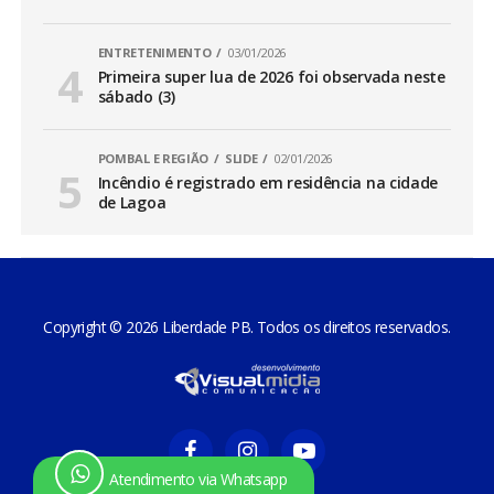
ENTRETENIMENTO
03/01/2026
Primeira super lua de 2026 foi observada neste
sábado (3)
POMBAL E REGIÃO
SLIDE
02/01/2026
Incêndio é registrado em residência na cidade
de Lagoa
Copyright © 2026 Liberdade PB. Todos os direitos reservados.
Atendimento via Whatsapp