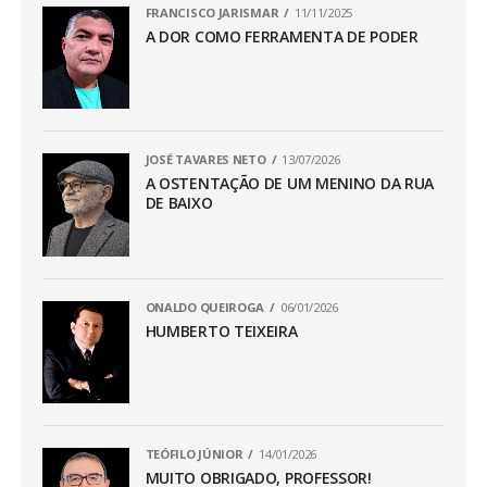
FRANCISCO JARISMAR
11/11/2025
A DOR COMO FERRAMENTA DE PODER
JOSÉ TAVARES NETO
13/07/2026
A OSTENTAÇÃO DE UM MENINO DA RUA
DE BAIXO
ONALDO QUEIROGA
06/01/2026
HUMBERTO TEIXEIRA
TEÓFILO JÚNIOR
14/01/2026
MUITO OBRIGADO, PROFESSOR!