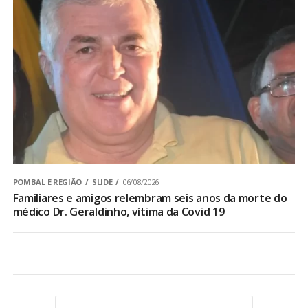
POMBAL E REGIÃO
SLIDE
06/08/2026
Familiares e amigos relembram seis anos da morte do
médico Dr. Geraldinho, vítima da Covid 19