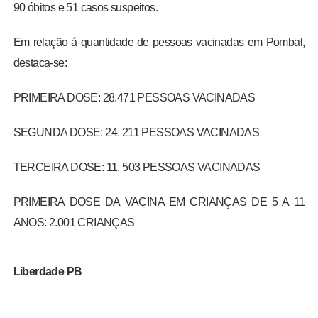
90 óbitos e 51 casos suspeitos.
Em relação á quantidade de pessoas vacinadas em Pombal,
destaca-se:
PRIMEIRA DOSE: 28.471 PESSOAS VACINADAS
SEGUNDA DOSE: 24. 211 PESSOAS VACINADAS
TERCEIRA DOSE: 11. 503 PESSOAS VACINADAS
PRIMEIRA DOSE DA VACINA EM CRIANÇAS DE 5 A 11
ANOS: 2.001 CRIANÇAS
Liberdade PB