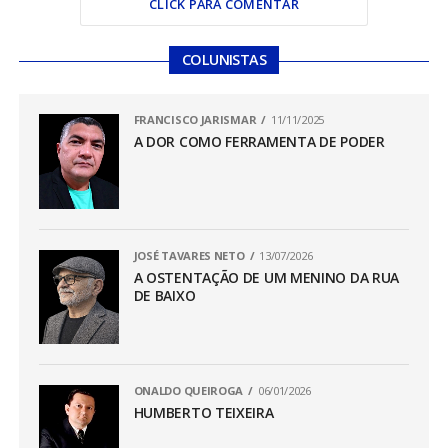
CLICK PARA COMENTAR
COLUNISTAS
FRANCISCO JARISMAR
11/11/2025
A DOR COMO FERRAMENTA DE PODER
JOSÉ TAVARES NETO
13/07/2026
A OSTENTAÇÃO DE UM MENINO DA RUA
DE BAIXO
ONALDO QUEIROGA
06/01/2026
HUMBERTO TEIXEIRA