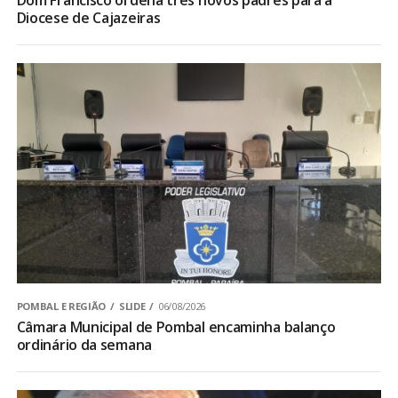
Diocese de Cajazeiras
POMBAL E REGIÃO
SLIDE
06/08/2026
Câmara Municipal de Pombal encaminha balanço
ordinário da semana