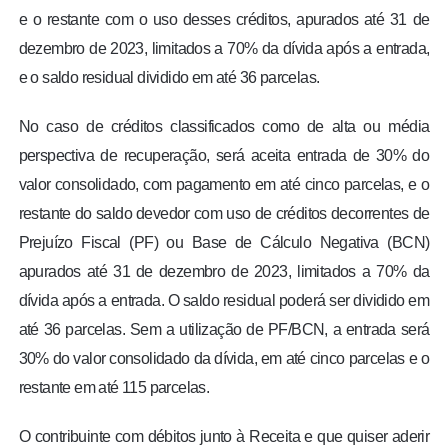
e o restante com o uso desses créditos, apurados até 31 de
dezembro de 2023, limitados a 70% da dívida após a entrada,
e o saldo residual dividido em até 36 parcelas.
No caso de créditos classificados como de alta ou média
perspectiva de recuperação, será aceita entrada de 30% do
valor consolidado, com pagamento em até cinco parcelas, e o
restante do saldo devedor com uso de créditos decorrentes de
Prejuízo Fiscal (PF) ou Base de Cálculo Negativa (BCN)
apurados até 31 de dezembro de 2023, limitados a 70% da
dívida após a entrada. O saldo residual poderá ser dividido em
até 36 parcelas. Sem a utilização de PF/BCN, a entrada será
30% do valor consolidado da dívida, em até cinco parcelas e o
restante em até 115 parcelas.
O contribuinte com débitos junto à Receita e que quiser aderir