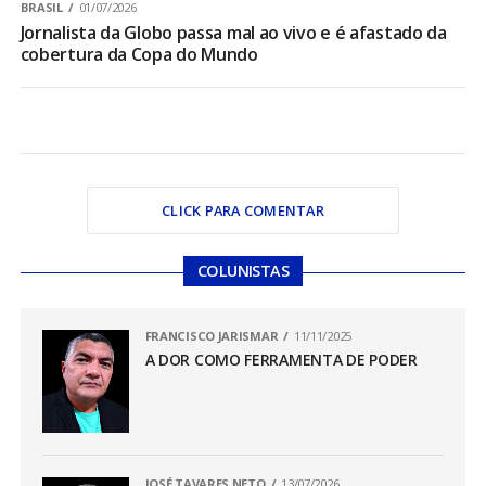
BRASIL
01/07/2026
Jornalista da Globo passa mal ao vivo e é afastado da
cobertura da Copa do Mundo
CLICK PARA COMENTAR
COLUNISTAS
FRANCISCO JARISMAR
11/11/2025
A DOR COMO FERRAMENTA DE PODER
JOSÉ TAVARES NETO
13/07/2026