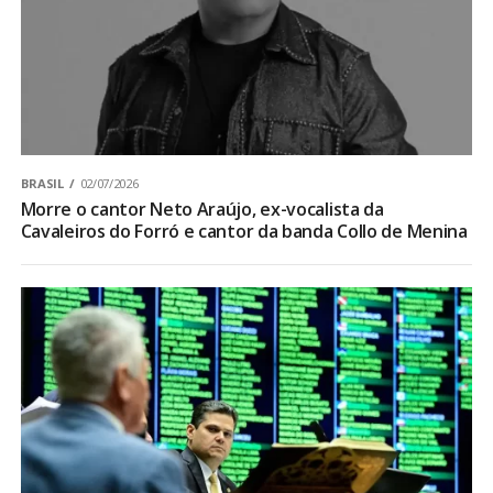
BRASIL
02/07/2026
Morre o cantor Neto Araújo, ex-vocalista da
Cavaleiros do Forró e cantor da banda Collo de Menina