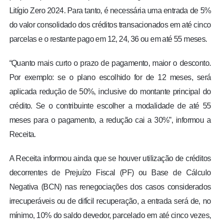
Litígio Zero 2024. Para tanto, é necessária uma entrada de 5%
do valor consolidado dos créditos transacionados em até cinco
parcelas e o restante pago em 12, 24, 36 ou em até 55 meses.
“Quanto mais curto o prazo de pagamento, maior o desconto.
Por exemplo: se o plano escolhido for de 12 meses, será
aplicada redução de 50%, inclusive do montante principal do
crédito. Se o contribuinte escolher a modalidade de até 55
meses para o pagamento, a redução cai a 30%”, informou a
Receita.
A Receita informou ainda que se houver utilização de créditos
decorrentes de Prejuízo Fiscal (PF) ou Base de Cálculo
Negativa (BCN) nas renegociações dos casos considerados
irrecuperáveis ou de difícil recuperação, a entrada será de, no
mínimo, 10% do saldo devedor, parcelado em até cinco vezes,