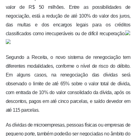
valor de R$ 50 milhões. Entre as possibilidades de
negociação, está a redução de até 100% do valor dos juros,
das multas e dos encargos legais para os créditos
classificados como irrecuperáveis ou de difícil recuperação.
Segundo a Receita, o novo sistema de renegociação tem
diferentes modalidades, conforme o nível de risco do débito.
Em alguns casos, na renegociação das dívidas será
observado o limite de até 65% sobre o valor total de dívida,
com entrada de 10% do valor consolidado da dívida, após os
descontos, pagos em até cinco parcelas, e saldo devedor em
até 115 parcelas.
As dívidas de microempresas, pessoas físicas ou empresas de
pequeno porte, também poderão ser negociadas no âmbito do