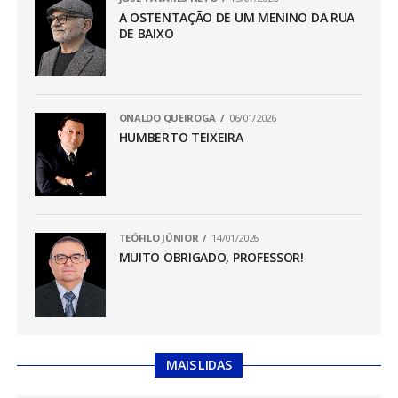
A OSTENTAÇÃO DE UM MENINO DA RUA
DE BAIXO
ONALDO QUEIROGA
06/01/2026
HUMBERTO TEIXEIRA
TEÓFILO JÚNIOR
14/01/2026
MUITO OBRIGADO, PROFESSOR!
MAIS LIDAS