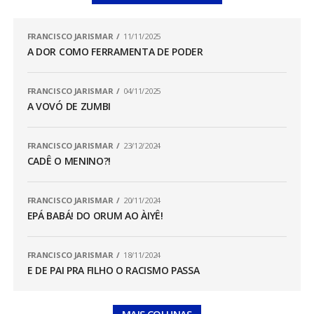
FRANCISCO JARISMAR
11/11/2025
A DOR COMO FERRAMENTA DE PODER
FRANCISCO JARISMAR
04/11/2025
A VOVÓ DE ZUMBI
FRANCISCO JARISMAR
23/12/2024
CADÊ O MENINO?!
FRANCISCO JARISMAR
20/11/2024
EPÁ BABÁ! DO ORUM AO ÀIYÊ!
FRANCISCO JARISMAR
18/11/2024
E DE PAI PRA FILHO O RACISMO PASSA