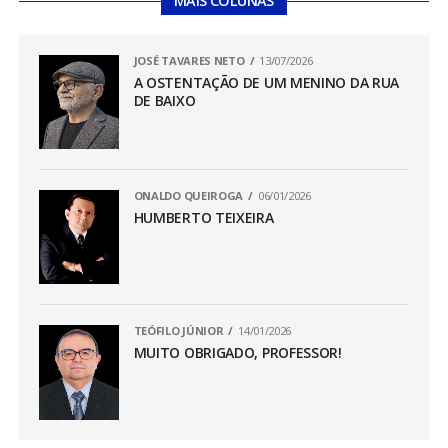
MAIS COLUNAS
JOSÉ TAVARES NETO
13/07/2026
A OSTENTAÇÃO DE UM MENINO DA RUA
DE BAIXO
ONALDO QUEIROGA
06/01/2026
HUMBERTO TEIXEIRA
TEÓFILO JÚNIOR
14/01/2026
MUITO OBRIGADO, PROFESSOR!