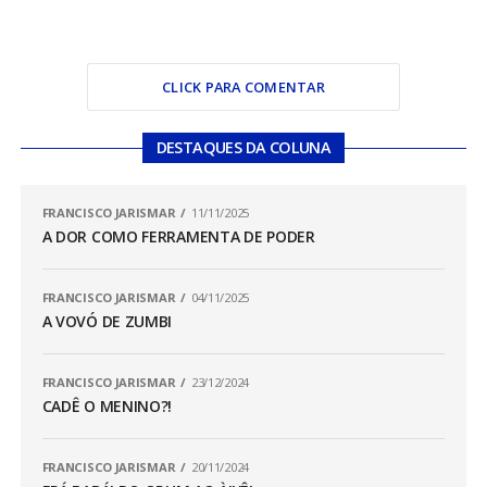
CLICK PARA COMENTAR
DESTAQUES DA COLUNA
FRANCISCO JARISMAR
11/11/2025
A DOR COMO FERRAMENTA DE PODER
FRANCISCO JARISMAR
04/11/2025
A VOVÓ DE ZUMBI
FRANCISCO JARISMAR
23/12/2024
CADÊ O MENINO?!
FRANCISCO JARISMAR
20/11/2024