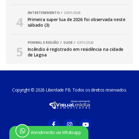
ENTRETENIMENTO
03/01/2026
Primeira super lua de 2026 foi observada neste
sábado (3)
POMBAL E REGIÃO
SLIDE
02/01/2026
Incêndio é registrado em residência na cidade
de Lagoa
Copyright © 2026 Liberdade PB. Todos os direitos reservados.
Atendimento via Whatsapp