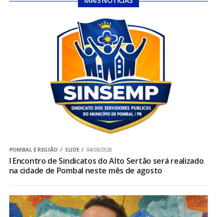
MAIS NOTÍCIAS
POMBAL E REGIÃO
SLIDE
04/08/2026
I Encontro de Sindicatos do Alto Sertão será realizado
na cidade de Pombal neste mês de agosto