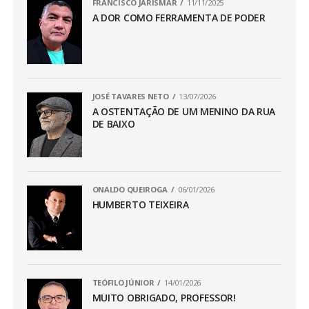
FRANCISCO JARISMAR
11/11/2025
A DOR COMO FERRAMENTA DE PODER
JOSÉ TAVARES NETO
13/07/2026
A OSTENTAÇÃO DE UM MENINO DA RUA
DE BAIXO
ONALDO QUEIROGA
06/01/2026
HUMBERTO TEIXEIRA
TEÓFILO JÚNIOR
14/01/2026
MUITO OBRIGADO, PROFESSOR!