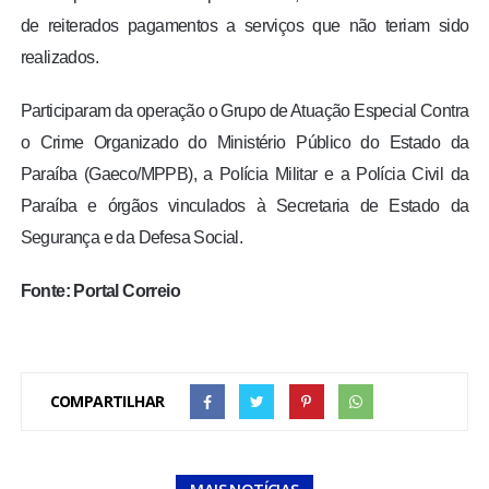
de reiterados pagamentos a serviços que não teriam sido
realizados.
Participaram da operação o Grupo de Atuação Especial Contra
o Crime Organizado do Ministério Público do Estado da
Paraíba (Gaeco/MPPB), a Polícia Militar e a Polícia Civil da
Paraíba e órgãos vinculados à Secretaria de Estado da
Segurança e da Defesa Social.
Fonte: Portal Correio
COMPARTILHAR