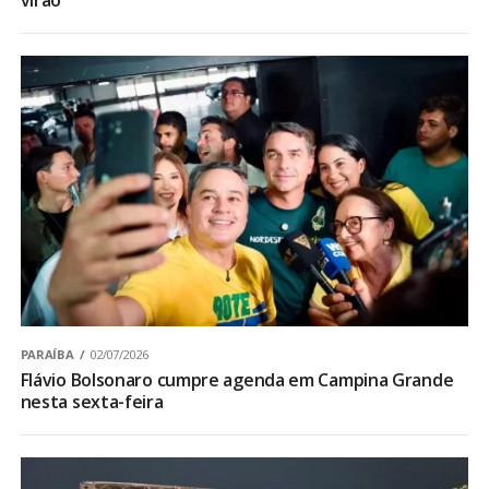
virão’
PARAÍBA
02/07/2026
Flávio Bolsonaro cumpre agenda em Campina Grande
nesta sexta-feira