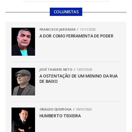
COLUNISTAS
FRANCISCO JARISMAR
11/11/2025
A DOR COMO FERRAMENTA DE PODER
JOSÉ TAVARES NETO
13/07/2026
A OSTENTAÇÃO DE UM MENINO DA RUA
DE BAIXO
ONALDO QUEIROGA
06/01/2026
HUMBERTO TEIXEIRA