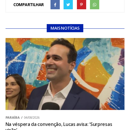
COMPARTILHAR
MAIS NOTÍCIAS
PARAÍBA
04/08/2026
Na véspera da convenção, Lucas avisa: ‘Surpresas