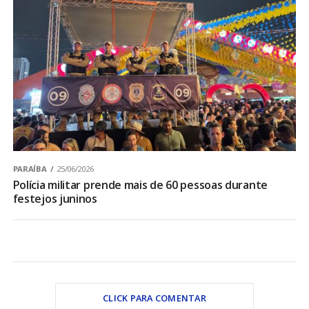
PARAÍBA
25/06/2026
Polícia militar prende mais de 60 pessoas durante
festejos juninos
CLICK PARA COMENTAR