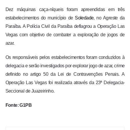
Dez máquinas caça-níqueis foram apreendidas em três
estabelecimentos do município de
Soledade
, no Agreste da
Paraíba. A Polícia Civil da Paraíba deflagrou a Operação Las
Vegas com objetivo de combater a exploração de jogos de
azar.
Os responsáveis pelos estabelecimentos foram conduzidos à
delegacia e serão investigados por explorar jogo de azar, crime
definido no artigo 50 da Lei de Contravenções Penais. A
Operação Las Vegas foi realizada através da 23ª Delegacia-
Seccional de Juazeirinho.
Fonte: G1PB