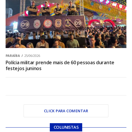
PARAÍBA
25/06/2026
Polícia militar prende mais de 60 pessoas durante
festejos juninos
CLICK PARA COMENTAR
COLUNISTAS