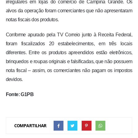
irregulares em lojas do comércio de Campina Grande. Os
alvos da operação foram comerciantes que não apresentaram
notas fiscais dos produtos.
Conforme apurado pela TV Correio junto à Receita Federal,
foram fiscalizados 20 estabelecimentos, em três locais
diferentes. Entre os produtos apreendidos estão eletrônicos,
brinquedos e roupas originais e falsificadas, que não possuem
nota fiscal – assim, os comerciantes não pagam os impostos
devidos.
Fonte: G1PB
COMPARTILHAR