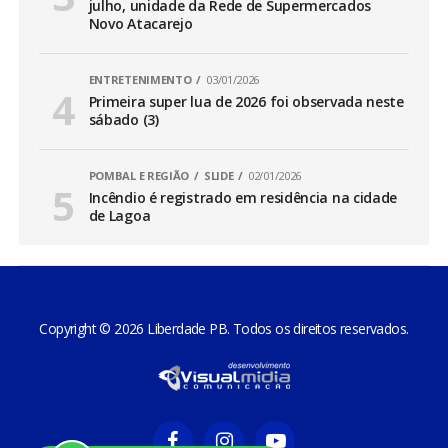
julho, unidade da Rede de Supermercados
Novo Atacarejo
ENTRETENIMENTO
03/01/2026
Primeira super lua de 2026 foi observada neste
sábado (3)
POMBAL E REGIÃO
SLIDE
02/01/2026
Incêndio é registrado em residência na cidade
de Lagoa
Copyright © 2026 Liberdade PB. Todos os direitos reservados.