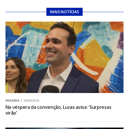
MAIS NOTÍCIAS
PARAÍBA
04/08/2026
Na véspera da convenção, Lucas avisa: ‘Surpresas
virão’