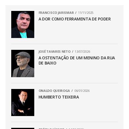
FRANCISCO JARISMAR
11/11/2025
A DOR COMO FERRAMENTA DE PODER
JOSÉ TAVARES NETO
13/07/2026
A OSTENTAÇÃO DE UM MENINO DA RUA
DE BAIXO
ONALDO QUEIROGA
06/01/2026
HUMBERTO TEIXEIRA